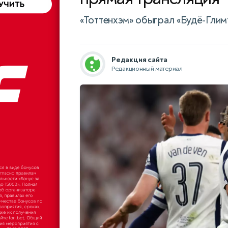
«Тоттенхэм» обыграл «Будё-Глим
Редакция сайта
Редакционный материал