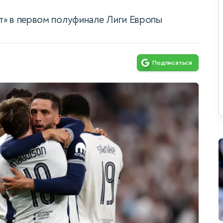
т» в первом полуфинале Лиги Европы
Подписаться