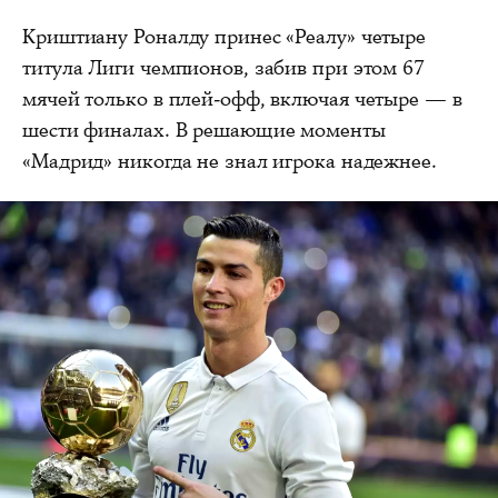
Криштиану Роналду принес «Реалу» четыре
титула Лиги чемпионов, забив при этом 67
мячей только в плей-офф, включая четыре — в
шести финалах. В решающие моменты
«Мадрид» никогда не знал игрока надежнее.