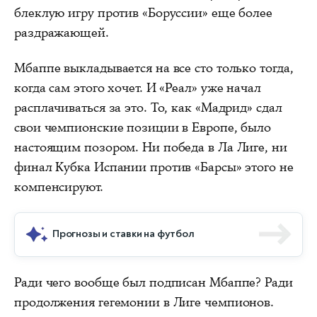
блеклую игру против «Боруссии» еще более
раздражающей.
Мбаппе выкладывается на все сто только тогда,
когда сам этого хочет. И «Реал» уже начал
расплачиваться за это. То, как «Мадрид» сдал
свои чемпионские позиции в Европе, было
настоящим позором. Ни победа в Ла Лиге, ни
финал Кубка Испании против «Барсы» этого не
компенсируют.
Прогнозы и ставки на футбол
Ради чего вообще был подписан Мбаппе? Ради
продолжения гегемонии в Лиге чемпионов.