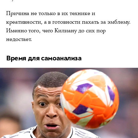
Причина не только в их технике и
креативности, а в готовности пахать за эмблему.
Именно того, чего Килиану до сих пор
недостает.
Время для самоанализа