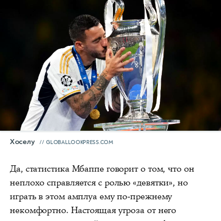
Хоселу
GLOBALLOOKPRESS.COM
Да, статистика Мбаппе говорит о том, что он
неплохо справляется с ролью «девятки», но
играть в этом амплуа ему по-прежнему
некомфортно. Настоящая угроза от него