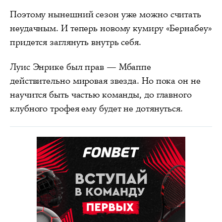
Поэтому нынешний сезон уже можно считать
неудачным. И теперь новому кумиру «Бернабеу»
придется заглянуть внутрь себя.
Луис Энрике был прав — Мбаппе
действительно мировая звезда. Но пока он не
научится быть частью команды, до главного
клубного трофея ему будет не дотянуться.