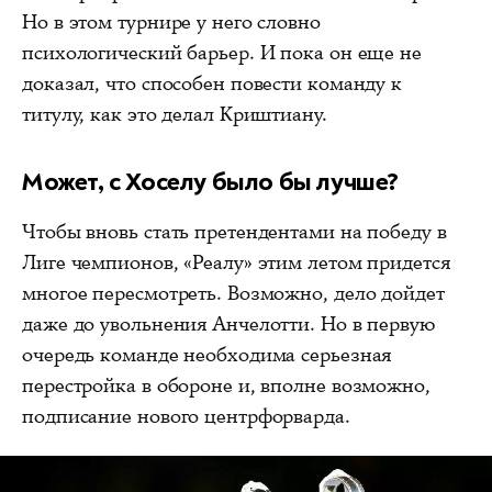
Но в этом турнире у него словно
психологический барьер. И пока он еще не
доказал, что способен повести команду к
титулу, как это делал Криштиану.
Может, с Хоселу было бы лучше?
Чтобы вновь стать претендентами на победу в
Лиге чемпионов, «Реалу» этим летом придется
многое пересмотреть. Возможно, дело дойдет
даже до увольнения Анчелотти. Но в первую
очередь команде необходима серьезная
перестройка в обороне и, вполне возможно,
подписание нового центрфорварда.