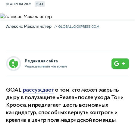
18 АПРЕЛЯ 2025
11:44
Алексис Макаллистер
GLOBALLOOKPRESS.COM
Редакция сайта
+
Редакционный материал
GOAL
рассуждает
о том, кто может закрыть
дыру в полузащите «Реала» после ухода Тони
Крооса, и предлагает шесть возможных
кандидатур, способных вернуть контроль и
креатив в центр поля мадридской команды.