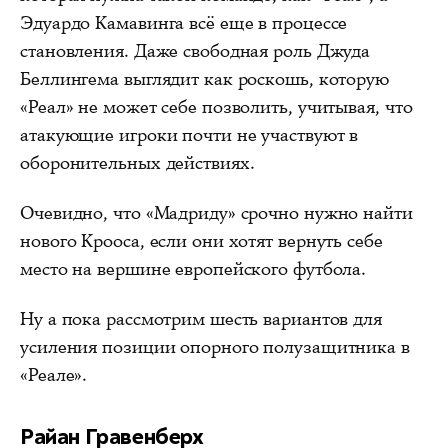
Эдуардо Камавинга всё еще в процессе
становления. Даже свободная роль Джуда
Беллингема выглядит как роскошь, которую
«Реал» не может себе позволить, учитывая, что
атакующие игроки почти не участвуют в
оборонительных действиях.
Очевидно, что «Мадриду» срочно нужно найти
нового Крооса, если они хотят вернуть себе
место на вершине европейского футбола.
Ну а пока рассмотрим шесть вариантов для
усиления позиции опорного полузащитника в
«Реале».
Райан Гравенберх