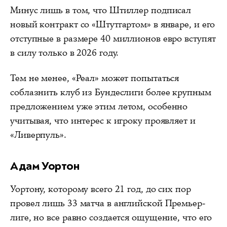
Минус лишь в том, что Штиллер подписал
новый контракт со «Штутгартом» в январе, и его
отступные в размере 40 миллионов евро вступят
в силу только в 2026 году.
Тем не менее, «Реал» может попытаться
соблазнить клуб из Бундеслиги более крупным
предложением уже этим летом, особенно
учитывая, что интерес к игроку проявляет и
«Ливерпуль».
Адам Уортон
Уортону, которому всего 21 год, до сих пор
провел лишь 33 матча в английской Премьер-
лиге, но все равно создается ощущение, что его