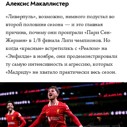
Алексис Макаллистер
«Ливерпуль», возможно, немного подустал во
второй половине сезона — и это главная
причина, почему они проиграли «Пари Сен-
Жермен» в 1/8 финала Лиги чемпионов. Но
когда «красные» встретились с «Реалом» на
«Энфилде» в ноябре, они продемонстрировали
ту самую интенсивность и агрессию, которых
«Мадриду» не хватало практически весь сезон.