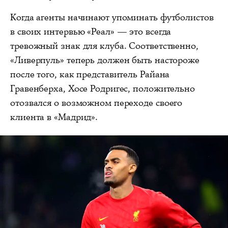
Когда агенты начинают упоминать футболистов
в своих интервью «Реал» — это всегда
тревожный знак для клуба. Соответственно,
«Ливерпуль» теперь должен быть настороже
после того, как представитель Райана
Гравенберха, Хосе Родригес, положительно
отозвался о возможном переходе своего
клиента в «Мадрид».