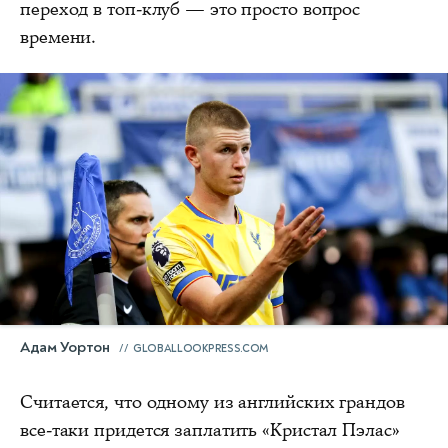
переход в топ-клуб — это просто вопрос
времени.
Адам Уортон
GLOBALLOOKPRESS.COM
Считается, что одному из английских грандов
все-таки придется заплатить «Кристал Пэлас»