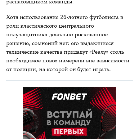
распасовщиком команды.
Хотя использование 26-летнего футболиста в
роли классического центрального
полузащитника довольно рискованное
решение, сомнений нет: его выдающиеся
технические качества придадут «Реалу» столь
необходимое новое измерени вне зависимости
от позиции, на которой он будет играть.