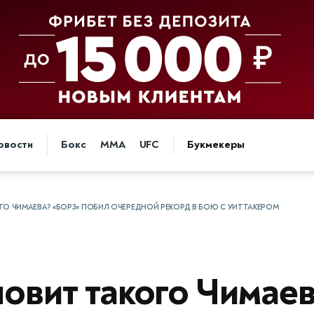
овости
Бокс
MMA
UFC
Букмекеры
О ЧИМАЕВА? «БОРЗ» ПОБИЛ ОЧЕРЕДНОЙ РЕКОРД В БОЮ С УИТТАКЕРОМ
новит такого Чимае