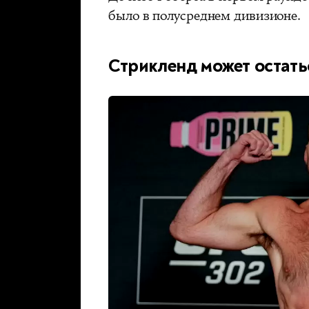
было в полусреднем дивизионе.
Стрикленд может остать