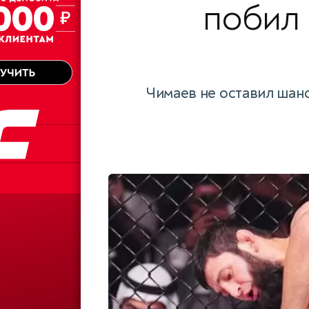
побил 
Чимаев не оставил шанс