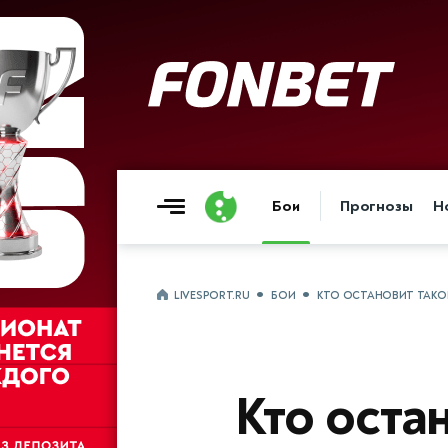
Бои
Прогнозы
Н
LIVESPORT.RU
БОИ
КТО ОСТАНОВИТ ТАКОГ
Кто оста