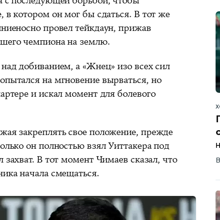
на с последующей борьбой, чтобы
, в котором он мог бы сдаться. В тот же
лниеносно провел тейкдаун, прижав
вшего чемпиона на землю.
 над добиванием, а «Жнец» изо всех сил
опытался на мгновение вырваться, но
партере и искал момент для болевого
Х
лжая закреплять свое положение, прежде
н
только он полностью взял Уиттакера под
 захват. В тот момент Чимаев сказал, что
В
ника начала смещаться.