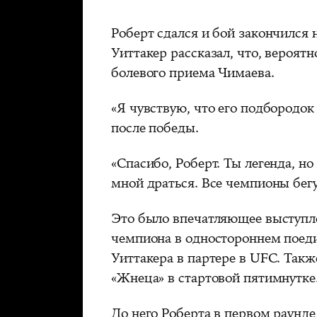
Роберт сдался и бой закончился 
Уиттакер рассказал, что, вероятн
болевого приема Чимаева.
«Я чувствую, что его подбородо
после победы.
«Спасибо, Роберт. Ты легенда, но
мной драться. Все чемпионы бегу
Это было впечатляющее выступл
чемпиона в одностороннем поед
Уиттакера в партере в UFC. Так
«Жнеца» в стартовой пятимнутке
До него Роберта в первом раунд