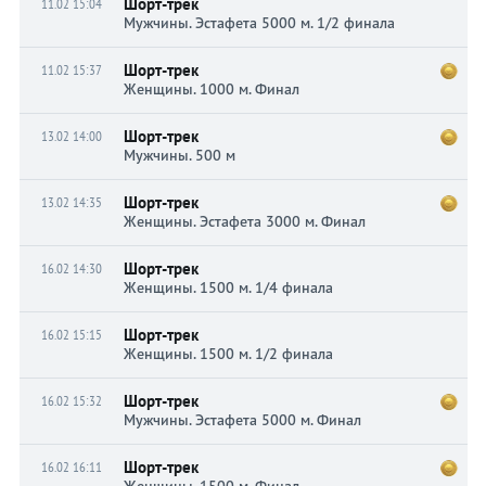
Шорт-трек
11.02 15:04
Мужчины. Эстафета 5000 м. 1/2 финала
Шорт-трек
11.02 15:37
Женщины. 1000 м. Финал
Шорт-трек
13.02 14:00
Мужчины. 500 м
Шорт-трек
13.02 14:35
Женщины. Эстафета 3000 м. Финал
Шорт-трек
16.02 14:30
Женщины. 1500 м. 1/4 финала
Шорт-трек
16.02 15:15
Женщины. 1500 м. 1/2 финала
Шорт-трек
16.02 15:32
Мужчины. Эстафета 5000 м. Финал
Шорт-трек
16.02 16:11
Женщины. 1500 м. Финал