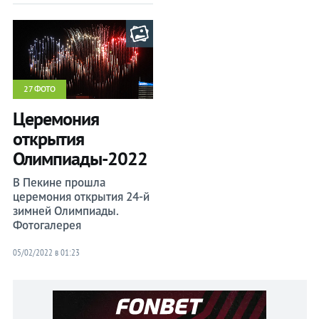
27 ФОТО
Церемония
открытия
Олимпиады-2022
В Пекине прошла
церемония открытия 24-й
зимней Олимпиады.
Фотогалерея
05/02/2022 в 01:23