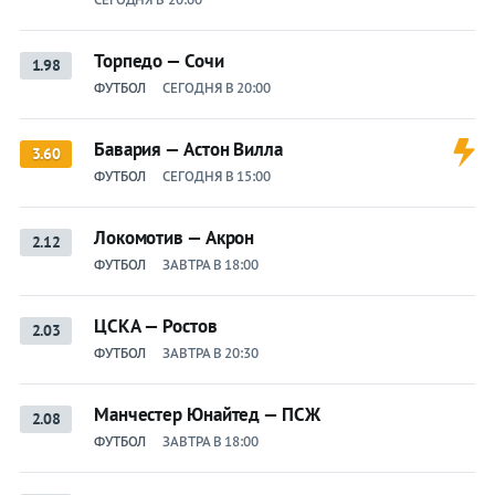
Торпедо — Сочи
1.98
ФУТБОЛ
СЕГОДНЯ В 20:00
Бавария — Астон Вилла
3.60
ФУТБОЛ
СЕГОДНЯ В 15:00
Локомотив — Акрон
2.12
ФУТБОЛ
ЗАВТРА В 18:00
ЦСКА — Ростов
2.03
ФУТБОЛ
ЗАВТРА В 20:30
Манчестер Юнайтед — ПСЖ
2.08
ФУТБОЛ
ЗАВТРА В 18:00