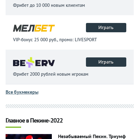
Фрибет до 10 000 новым клиентам
Играть
VIP-бонус 25 000 руб., промо: LIVESPORT
Играть
Фрибет 2000 рублей новым игрокам
Все букмекеры
Главное в Пекине-2022
Незабываемый Пекин. Триумф