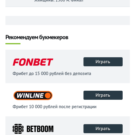
Рекомендуем букмекеров
Играть
Фрибет до 15 000 рублей без депозита
Играть
Фрибет 10 000 рублей после регистрации
Играть