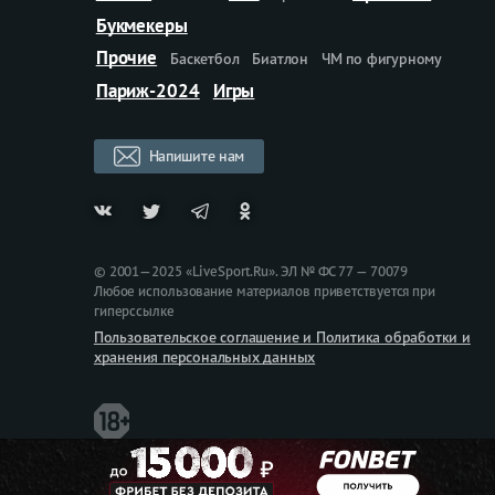
Букмекеры
Прочие
Баскетбол
Биатлон
ЧМ по фигурному
Париж-2024
Игры
Напишите нам
© 2001—2025 «LiveSport.Ru». ЭЛ № ФС 77 — 70079
Любое использование материалов приветствуется при
гиперссылке
Пользовательское соглашение и Политика обработки и
хранения персональных данных