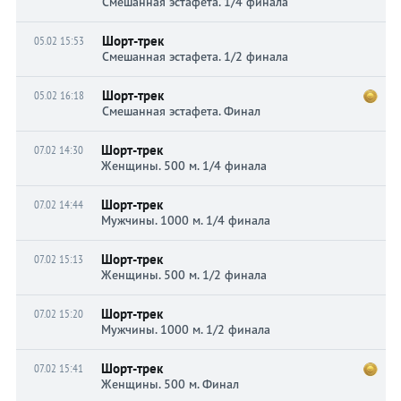
Смешанная эстафета. 1/4 финала
Шорт-трек
05.02 15:53
Смешанная эстафета. 1/2 финала
Шорт-трек
05.02 16:18
Смешанная эстафета. Финал
Шорт-трек
07.02 14:30
Женщины. 500 м. 1/4 финала
Шорт-трек
07.02 14:44
Мужчины. 1000 м. 1/4 финала
Шорт-трек
07.02 15:13
Женщины. 500 м. 1/2 финала
Шорт-трек
07.02 15:20
Мужчины. 1000 м. 1/2 финала
Шорт-трек
07.02 15:41
Женщины. 500 м. Финал