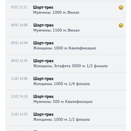
Шорт-трек
07.02 15:52
Мужчины. 1000 м. Финал
Шорт-трек
09.02 14:00
Мужчины. 1500 м. Финал
Шорт-трек
09.02 14:44
Женщины. 1000 м. Квалификация
Шорт-трек
09.02 15:45
Женщины. Эстафета 3000 м. 1/2 финала
Шорт-трек
11.02 14:00
Женщины. 1000 м. 1/4 финала
Шорт-трек
11.02 14:18
Мужчины. 500 м. Квалификация
Шорт-трек
11.02 14:55
Женщины. 1000 м. 1/2 финала