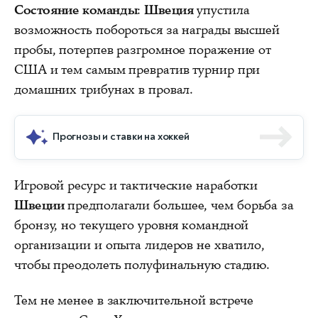
Состояние команды
:
Швеция
упустила
возможность побороться за награды высшей
пробы, потерпев разгромное поражение от
США и тем самым превратив турнир при
домашних трибунах в провал.
Прогнозы и ставки на хоккей
Игровой ресурс и тактические наработки
Швеции
предполагали большее, чем борьба за
бронзу, но текущего уровня командной
организации и опыта лидеров не хватило,
чтобы преодолеть полуфинальную стадию.
Тем не менее в заключительной встрече