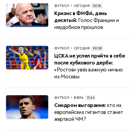
•
ФУТБОЛ
СЕГОДНЯ
00:16
Кризис в ФИФА, день
десятый:
Голос Франции и
неудобное прошлое
•
ФУТБОЛ
СЕГОДНЯ
00:09
ЦСКА не успел прийти в себя
после кубкового дерби:
«Ростов» увёз важную ничью
из Москвы
•
ФУТБОЛ
ВЧЕРА
11:24
Синдром выгорания:
кто из
европейских гигантов станет
жертвой ЧМ?