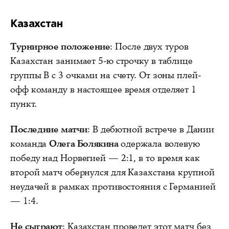
Казахстан
Турнирное положение
: После двух туров
Казахстан занимает 5-ю строчку в таблице
группы B с 3 очками на счету. От зоны плей-
офф команду в настоящее время отделяет 1
пункт.
Последние матчи
: В дебютной встрече в Дании
команда
Олега Болякина
одержала волевую
победу над Норвегией — 2:1, в то время как
второй матч обернулся для Казахстана крупной
неудачей в рамках противостояния с Германией
— 1:4.
Не сыграют
: Казахстан проведет этот матч без