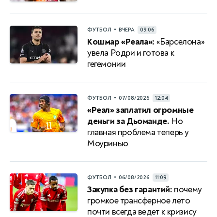
•
ФУТБОЛ
ВЧЕРА
09:06
Кошмар «Реала»:
«Барселона»
увела Родри и готова к
гегемонии
•
ФУТБОЛ
07/08/2026
12:04
«Реал» заплатил огромные
деньги за Дьоманде.
Но
главная проблема теперь у
Моуринью
•
ФУТБОЛ
06/08/2026
11:09
Закупка без гарантий:
почему
громкое трансферное лето
почти всегда ведет к кризису