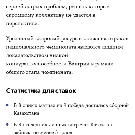
серией острых проблем, решить которые
скромному коллективу не удастся в
перспективе.
Урезанный кадровый ресурс и ставка на игроков
национального чемпионата являются лишним
доказательством низкой
конкурентоспособности
Венгрии
в рамках
общего этапа чемпионата.
Статистика для ставок
В 8 очных матчах из 9 победа досталась сборной
Казахстана
В 8 последних личных встречах Казахстан
забивал не менее 3 голов