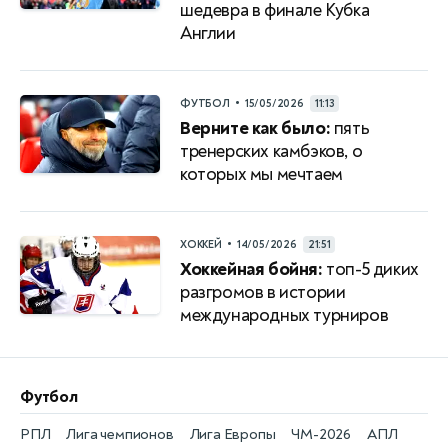
шедевра в финале Кубка
Англии
•
ФУТБОЛ
15/05/2026
11:13
Верните как было:
пять
тренерских камбэков, о
которых мы мечтаем
•
ХОККЕЙ
14/05/2026
21:51
Хоккейная бойня:
топ-5 диких
разгромов в истории
международных турниров
Футбол
РПЛ
Лига чемпионов
Лига Европы
ЧМ-2026
АПЛ