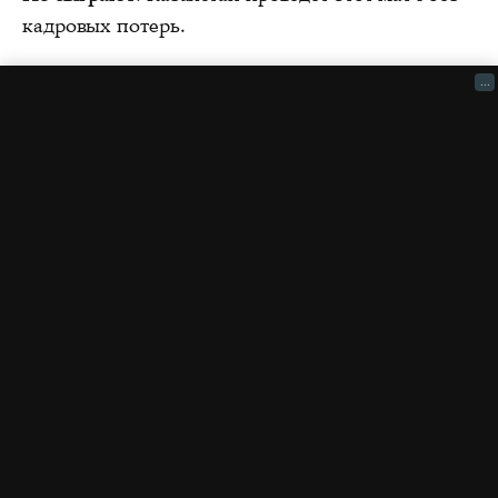
кадровых потерь.
...