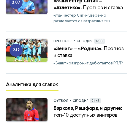
«Манчестер Сити» —
2.07
«Атлетико».
Прогноз и ставка
«Манчестер Сити» уверенно
разделается с «матрасниками»
•
ПРОГНОЗЫ
СЕГОДНЯ
17:00
«Зенит» — «Родина».
Прогноз
2.12
и ставка
«Зенит» разгромит дебютантов РПЛ?
Аналитика для ставок
•
ФУТБОЛ
СЕГОДНЯ
01:47
Баркола, Рашфорд и другие:
топ-10 доступных вингеров