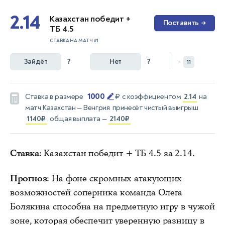
2.14
Казахстан победит +
Поставить
→
ТБ 4.5
СТАВКА НА МАТЧ #1
Зайдёт
?
Нет
?
=
11
1000
Ставка в размере
₽
с коэффициентом
2.14
на
матч
Казахстан — Венгрия
принесёт чистый выигрыш
1140₽
, общая выплата —
2140₽
Ставка
: Казахстан победит + ТБ 4.5 за 2.14.
Прогноз
: На фоне скромных атакующих
возможностей соперника команда Олега
Болякина способна на предметную игру в чужой
зоне, которая обеспечит уверенную разницу в