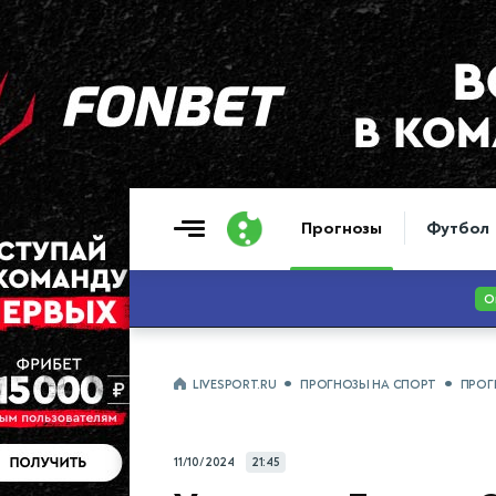
Прогнозы
Футбол
LIVESPORT.RU
ПРОГНОЗЫ НА СПОРТ
ПРОГ
11/10/2024
21:45