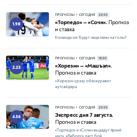
•
ПРОГНОЗЫ
СЕГОДНЯ
20:00
«Торпедо» — «Сочи».
Прогноз
1.98
и ставка
Команды не будут нацелены на голы?
•
ПРОГНОЗЫ
СЕГОДНЯ
18:00
«Хорезм» — «Машъал».
2.23
Прогноз и ставка
«Хорезм» сразу обескуражит
аутсайдера
•
ПРОГНОЗЫ
СЕГОДНЯ
20:00
Экспресс дня 7 августа.
4.56
Прогноз и ставка
«Торпедо» и «Сочи» выдадут яркий
матч, «Виборг» даст бой