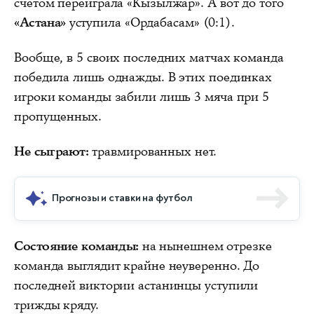
счетом переиграла «Кызылжар». А вот до того
«Астана»
уступила «Ордабасам» (0:1).
Вообще, в 5 своих последних матчах команда
победила лишь однажды. В этих поединках
игроки команды забили лишь 3 мяча при 5
пропущенных.
Не сыграют:
травмированных нет.
Прогнозы и ставки на футбол
Состояние команды:
на нынешнем отрезке
команда выглядит крайне неуверенно. До
последней виктории астанинцы уступили
трижды кряду.