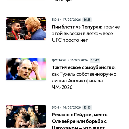
•
БОИ
17/07/2026
16:13
Пимблетт vs Топурия:
громче
этой вывески в легком весе
UFC просто нет
•
ФУТБОЛ
16/07/2026
10:42
Тактическое самоубийство:
как Тухель собственноручно
лишил Англию финала
ЧМ-2026
•
БОИ
16/07/2026
13:53
Реванш с Гейджи, месть
Оливейре или борьба с
Царукяном — что ждет