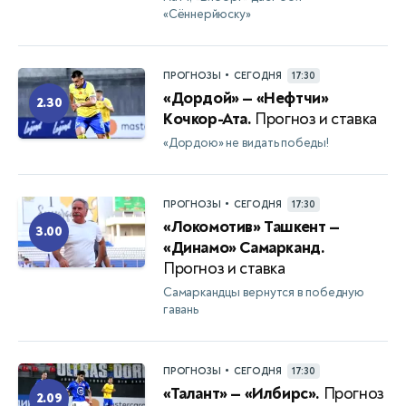
«Сённерйюску»
•
ПРОГНОЗЫ
СЕГОДНЯ
17:30
«Дордой» — «Нефтчи»
2.30
Кочкор-Ата.
Прогноз и ставка
«Дордою» не видать победы!
•
ПРОГНОЗЫ
СЕГОДНЯ
17:30
«Локомотив» Ташкент —
3.00
«Динамо» Самарканд.
Прогноз и ставка
Самаркандцы вернутся в победную
гавань
•
ПРОГНОЗЫ
СЕГОДНЯ
17:30
«Талант» — «Илбирс».
Прогноз
2.09