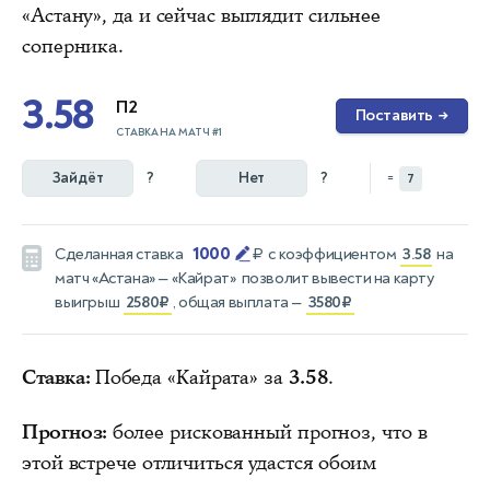
«Астану», да и сейчас выглядит сильнее
соперника.
3.58
П2
Поставить
→
СТАВКА НА МАТЧ #1
Зайдёт
?
Нет
?
=
7
1000
Сделанная ставка
₽
с коэффициентом
3.58
на
матч
«Астана» — «Кайрат»
позволит вывести на карту
выигрыш
2580₽
, общая выплата —
3580₽
Ставка:
Победа «Кайрата» за
3.58
.
Прогноз:
более рискованный прогноз, что в
этой встрече отличиться удастся обоим