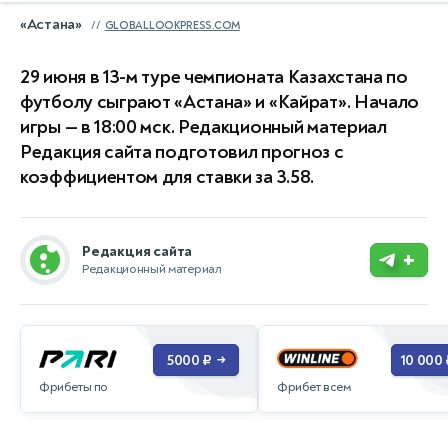
«Астана»
GLOBALLOOKPRESS.COM
29 июня в 13-м туре чемпионата Казахстана по
футболу сыграют «Астана» и «Кайрат». Начало
игры — в 18:00 мск. Редакционный материал
Редакция сайта подготовил прогноз с
коэффициентом для ставки за 3.58.
Редакция сайта
+
Редакционный материал
5000 ₽
10 000 
→
Фрибеты по
Фрибет всем