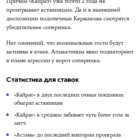
Причем «Кайрат» уже почти 2 года не
проигрывает астанинцам. Да и в нынешней
диспозиции подопечные Кержакова смотрятся
убедительнее соперника.
Нет сомнений, что номинальные гости будут
активны в атаке. Алмаатинцы явно поднатореют
в плане агрессии у ворот соперника.
Статистика для ставок
«Кайрат» в двух последних очных поединках
обыграл астанинцев
«Кайрат» в среднем забивает чуть более гола за
матч
«Астана» до последней виктории проиграла