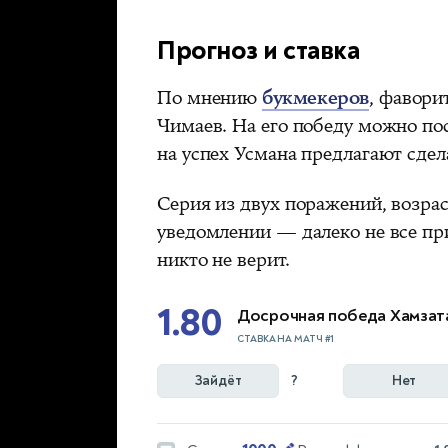
Прогноз и ставка
По мнению
букмекеров
, фавори
Чимаев. На его победу можно п
на успех Усмана предлагают сдел
Серия из двух поражений, возрас
уведомлении — далеко не все пр
никто не верит.
1.80
Досрочная победа Хамзат
СТАВКА НА МАТЧ #1
Зайдёт
?
Нет