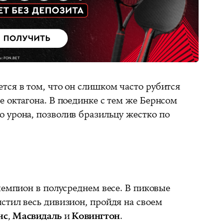
тся в том, что он слишком часто рубится
 октагона. В поединке с тем же Бернсом
 урона, позволив бразильцу жестко по
пион в полусреднем весе. В пиковые
стил весь дивизион, пройдя на своем
нс
,
Масвидаль
и
Ковингтон
.