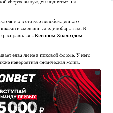
кой «Борз» вынужден подняться на
остоянию в статусе непобежденного
инками в смешанных единоборствах. В
о расправился с
Кевином Холлэндом
,
вает едва ли не в пиковой форме. У него
акже невероятная физическая мощь.
...