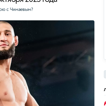
бою с Чимаевым?