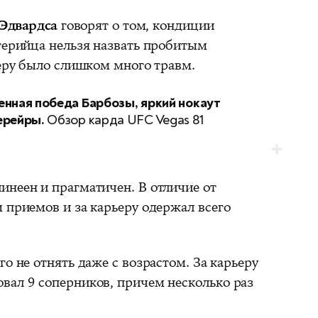
Эдвардса
говорят о том, кондиции
игерийца нельзя назвать пробитым
ьеру было слишком много травм.
енная победа Барбозы, яркий нокаут
ерейры.
Обзор карда UFC Vegas 81
инеен и прагматичен. В отличие от
 приемов и за карьеру одержал всего
го не отнять даже с возрастом. За карьеру
вал 9 соперников, причем несколько раз