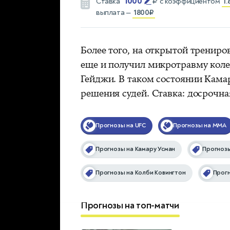
1000
Ставка
₽
с коэффициентом
1.
выплата —
1800₽
Более того, на открытой трениро
еще и получил микротравму коле
Гейджи. В таком состоянии Кама
решения судей. Ставка: досрочна
Прогнозы на UFC
Прогнозы на MMA
Прогнозы на Камару Усман
Прогнозы
Прогнозы на Колби Ковингтон
Прогн
Прогнозы на топ-матчи