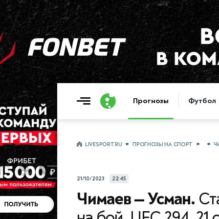
Прогнозы
Футбол
LIVESPORT.RU
ПРОГНОЗЫ НА СПОРТ
Ч
21/10/2023
22:45
Чимаев — Усман.
Ста
на бой, UFC 294, 21 