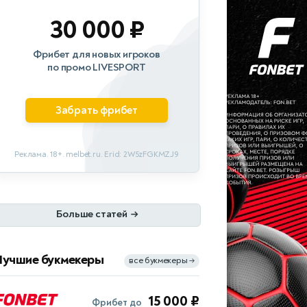
30 000 ₽
Фрибет для новых игроков
по промо LIVESPORT
Забрать фрибет
Реклама. 18+. melbet.ru. Erid: 2W5zFGKMZJ9
Больше статей
→
Лучшие букмекеры
все букмекеры
→
15 000 ₽
Фрибет до