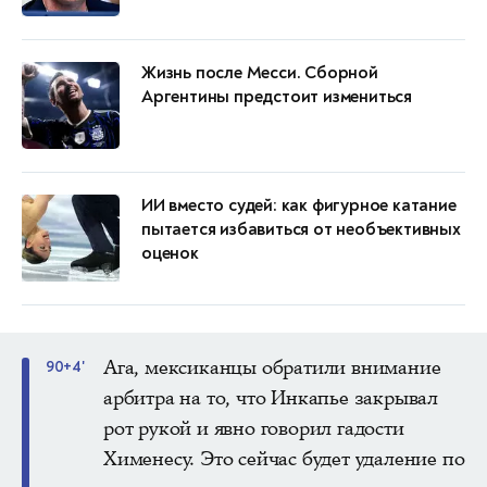
Жизнь после Месси. Сборной
Аргентины предстоит измениться
ИИ вместо судей: как фигурное катание
пытается избавиться от необъективных
оценок
Ага, мексиканцы обратили внимание
90+4'
арбитра на то, что Инкапье закрывал
рот рукой и явно говорил гадости
Хименесу. Это сейчас будет удаление по