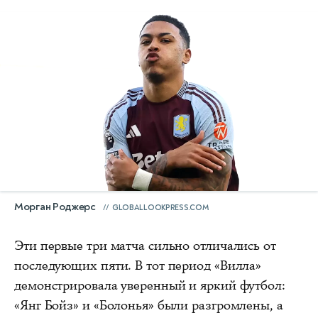
Морган Роджерс
GLOBALLOOKPRESS.COM
Эти первые три матча сильно отличались от
последующих пяти. В тот период «Вилла»
демонстрировала уверенный и яркий футбол:
«Янг Бойз» и «Болонья» были разгромлены, а