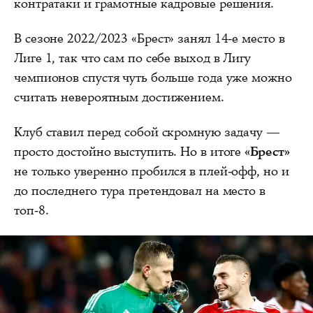
контратаки и грамотные кадровые решения.
В сезоне 2022/2023 «Брест» занял 14-е место в
Лиге 1, так что сам по себе выход в Лигу
чемпионов спустя чуть больше года уже можно
считать невероятным достижением.
Клуб ставил перед собой скромную задачу —
просто достойно выступить. Но в итоге
«Брест»
не только уверенно пробился в плей-офф, но и
до последнего тура претендовал на место в
топ-8.