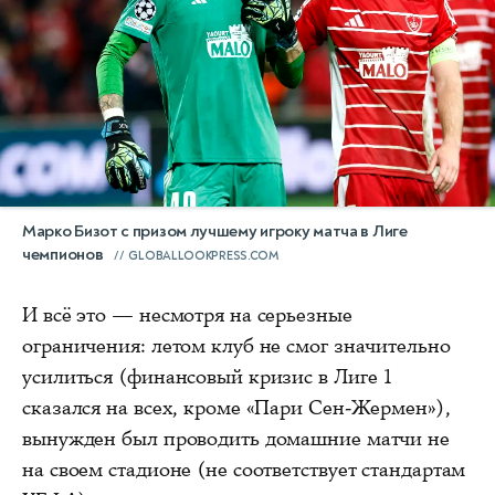
Марко Бизот с призом лучшему игроку матча в Лиге
чемпионов
GLOBALLOOKPRESS.COM
И всё это — несмотря на серьезные
ограничения: летом клуб не смог значительно
усилиться (финансовый кризис в Лиге 1
сказался на всех, кроме «Пари Сен-Жермен»),
вынужден был проводить домашние матчи не
на своем стадионе (не соответствует стандартам