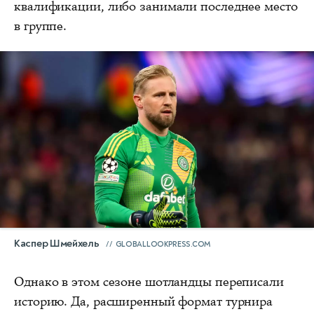
квалификации, либо занимали последнее место
в группе.
Каспер Шмейхель
GLOBALLOOKPRESS.COM
Однако в этом сезоне шотландцы переписали
историю. Да, расширенный формат турнира