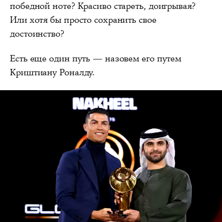
победной ноте? Красиво стареть, доигрывая?
Или хотя бы просто сохранить свое
достоинство?
Есть еще один путь — назовем его путем
Криштиану Роналду.