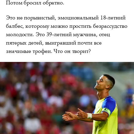
Потом бросил обратно.
Это не порывистый, эмоциональный 18-летний
балбес, которому можно простить безрассудство
молодости. Это 39-летний мужчина, отец
пятерых детей, выигравший почти все
значимые трофеи. Что он творит?