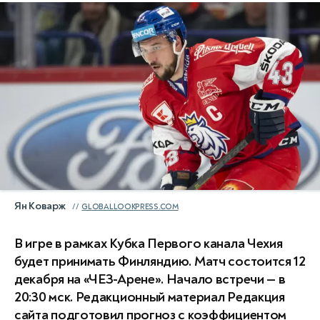
Ян Коварж
GLOBALLOOKPRESS.COM
В игре в рамках Кубка Первого канала Чехия
будет принимать Финляндию. Матч состоится 12
декабря на «ЧЕЗ-Арене». Начало встречи — в
20:30 мск. Редакционный материал Редакция
сайта подготовил прогноз с коэффициентом