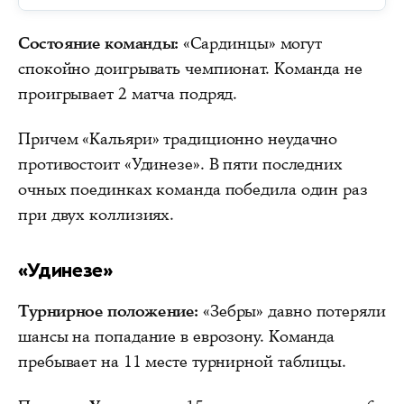
Состояние команды:
«Сардинцы» могут
спокойно доигрывать чемпионат. Команда не
проигрывает 2 матча подряд.
Причем «Кальяри» традиционно неудачно
противостоит «Удинезе». В пяти последних
очных поединках команда победила один раз
при двух коллизиях.
«Удинезе»
Турнирное положение:
«Зебры» давно потеряли
шансы на попадание в еврозону. Команда
пребывает на 11 месте турнирной таблицы.