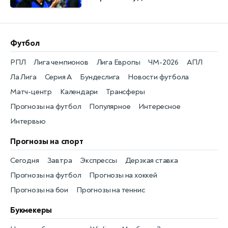
Футбол
РПЛ
Лига чемпионов
Лига Европы
ЧМ-2026
АПЛ
Ла Лига
Серия А
Бундеслига
Новости футбола
Матч-центр
Календари
Трансферы
Прогнозы на футбол
Популярное
Интересное
Интервью
Прогнозы на спорт
Сегодня
Завтра
Экспрессы
Дерзкая ставка
Прогнозы на футбол
Прогнозы на хоккей
Прогнозы на бои
Прогнозы на теннис
Букмекеры