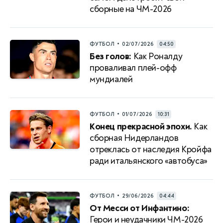
сборные на ЧМ-2026
•
ФУТБОЛ
02/07/2026
04:50
Без голов:
Как Роналду
проваливал плей-офф
мундиалей
•
ФУТБОЛ
01/07/2026
10:31
Конец прекрасной эпохи.
Как
сборная Нидерландов
отреклась от наследия Кройфа
ради итальянского «автобуса»
•
ФУТБОЛ
29/06/2026
04:44
От Месси от Инфантино:
Герои и неудачники ЧМ-2026