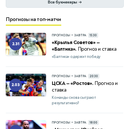
Все букмекеры
→
Прогнозы на топ-матчи
•
ПРОГНОЗЫ
ЗАВТРА
15:30
«Крылья Советов» —
2.31
«Балтика».
Прогноз и ставка
«Балтика» одержит победу
•
ПРОГНОЗЫ
ЗАВТРА
20:30
ЦСКА — «Ростов».
Прогноз и
2.03
ставка
Команды снова сыграют
результативно?
•
ПРОГНОЗЫ
ЗАВТРА
18:00