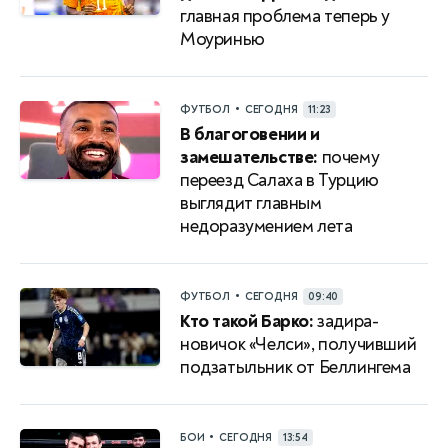
главная проблема теперь у
Моуринью
•
ФУТБОЛ
СЕГОДНЯ
11:23
В благоговении и
замешательстве:
почему
переезд Салаха в Турцию
выглядит главным
недоразумением лета
•
ФУТБОЛ
СЕГОДНЯ
09:40
Кто такой Барко:
задира-
новичок «Челси», получивший
подзатыльник от Беллингема
•
БОИ
СЕГОДНЯ
13:54