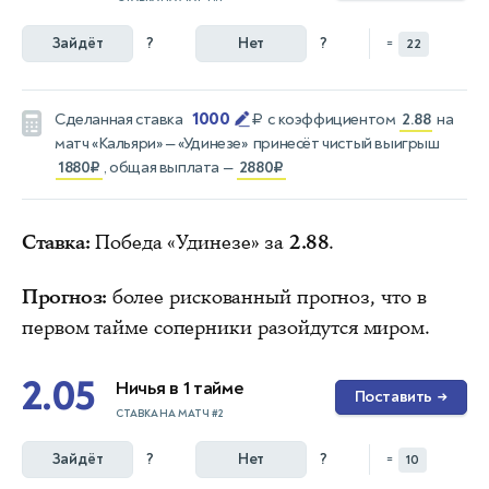
Зайдёт
?
Нет
?
=
22
1000
Сделанная ставка
₽
с коэффициентом
2.88
на
матч
«Кальяри» — «Удинезе»
принесёт чистый выигрыш
1880₽
, общая выплата —
2880₽
Ставка:
Победа «Удинезе» за
2.88
.
Прогноз:
более рискованный прогноз, что в
первом тайме соперники разойдутся миром.
2.05
Ничья в 1 тайме
Поставить
→
СТАВКА НА МАТЧ #2
Зайдёт
?
Нет
?
=
10