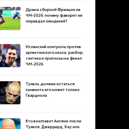
Драма сборной Франции на
ЧМ‑2026: почему фаворит не
оправдал ожиданий?
Испанский контроль против
аргентинского хаоса: разбор,
тактика и прогнозы на финал
ЧМ-2026
Тухель должен остаться:
заменить его может только
Гвардиола
Кто возглавит Англию после
Тухеля: Джеррард, Хау или