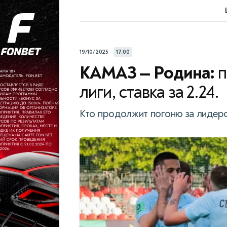
19/10/2025
17:00
КАМАЗ — Родина:
п
лиги, ставка за 2.24.
Кто продолжит погоню за лидер