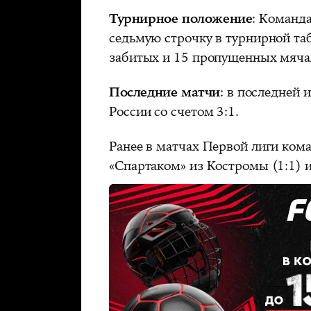
Турнирное положение
: Команд
седьмую строчку в турнирной таб
забитых и 15 пропущенных мяча
Последние матчи
: в последней
России со счетом 3:1.
Ранее в матчах Первой лиги кома
«Спартаком» из Костромы (1:1) и