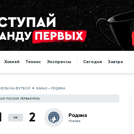
Хоккей
Теннис
Экспрессы
Сегодня
Завтра
НОЗЫ НА ФУТБОЛ
КАМАЗ — РОДИНА
ОЛ. РОССИЯ. ПЕРВАЯ ЛИГА
1
2
Родина
ок
Москва