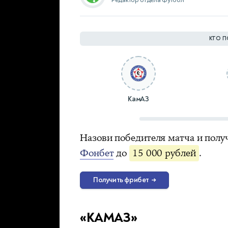
Редактор отдела Футбол
КТО П
КамАЗ
Назови победителя матча и полу
Фонбет
до
15 000 рублей
.
Получить фрибет
→
«КАМАЗ»