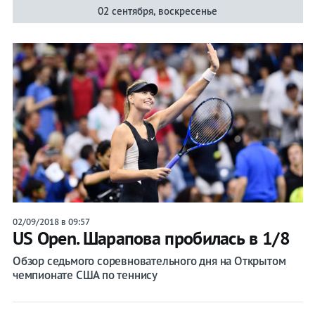
02 сентября, воскресенье
02/09/2018 в 09:57
US Open. Шарапова пробилась в 1/8
Обзор седьмого соревновательного дня на Открытом
чемпионате США по теннису