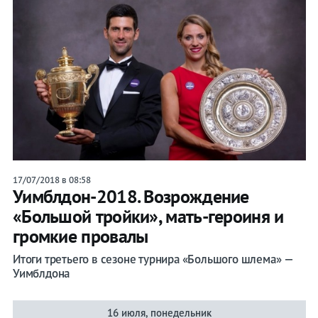
17/07/2018 в 08:58
Уимблдон-2018. Возрождение
«Большой тройки», мать-героиня и
громкие провалы
Итоги третьего в сезоне турнира «Большого шлема» —
Уимблдона
16 июля, понедельник