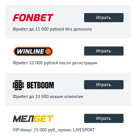
Играть
Фрибет до 15 000 рублей без депозита
Играть
Фрибет 10 000 рублей после регистрации
Играть
Фрибет до 10 000 новым клиентам
Играть
VIP-бонус 25 000 руб., промо: LIVESPORT