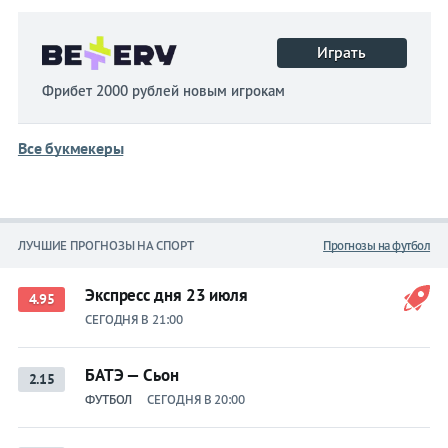
Играть
Фрибет 2000 рублей новым игрокам
Все букмекеры
ЛУЧШИЕ ПРОГНОЗЫ НА СПОРТ
Прогнозы на футбол
Экспресс дня 23 июля
4.95
СЕГОДНЯ В 21:00
БАТЭ — Сьон
2.15
ФУТБОЛ
СЕГОДНЯ В 20:00