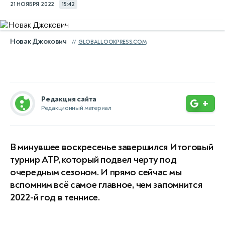
21 НОЯБРЯ 2022
15:42
Новак Джокович
GLOBALLOOKPRESS.COM
Редакция сайта
+
Редакционный материал
В минувшее воскресенье завершился Итоговый
турнир ATP, который подвел черту под
очередным сезоном. И прямо сейчас мы
вспомним всё самое главное, чем запомнится
2022-й год в теннисе.