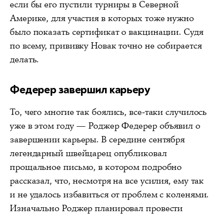
если бы его пустили турниры в Северной
Америке, для участия в которых тоже нужно
было показать сертификат о вакцинации. Судя
по всему, прививку Новак точно не собирается
делать.
Федерер завершил карьеру
То, чего многие так боялись, все-таки случилось
уже в этом году — Роджер Федерер объявил о
завершении карьеры. В середине сентября
легендарный швейцарец опубликовал
прощальное письмо, в котором подробно
рассказал, что, несмотря на все усилия, ему так
и не удалось избавиться от проблем с коленями.
Изначально Роджер планировал провести