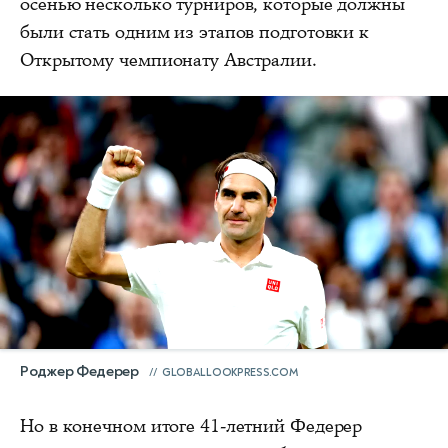
осенью несколько турниров, которые должны
были стать одним из этапов подготовки к
Открытому чемпионату Австралии.
Роджер Федерер
GLOBALLOOKPRESS.COM
Но в конечном итоге 41-летний Федерер