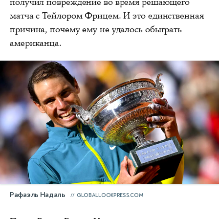
получил повреждение во время решающего
матча с Тейлором Фрицем. И это единственная
причина, почему ему не удалось обыграть
американца.
Рафаэль Надаль
GLOBALLOOKPRESS.COM