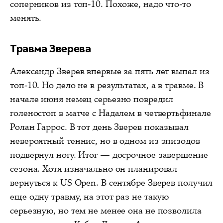
соперников из топ-10. Похоже, надо что-то
менять.
Травма Зверева
Александр Зверев впервые за пять лет выпал из
топ-10. Но дело не в результатах, а в травме. В
начале июня немец серьезно повредил
голеностоп в матче с Надалем в четвертьфинале
Ролан Гаррос. В тот день Зверев показывал
невероятный теннис, но в одном из эпизодов
подвернул ногу. Итог — досрочное завершение
сезона. Хотя изначально он планировал
вернуться к US Open. В сентябре Зверев получил
еще одну травму, на этот раз не такую
серьезную, но тем не менее она не позволила