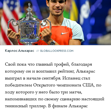
Карлос Алькарас
GLOBALLOOKPRESS.COM
Свой пока что главный трофей, благодаря
которому он и возглавил рейтинг, Алькарас
выиграл в начале сентября. Испанец стал
победителем Открытого чемпионата США, по
ходу которого у него было три матча,
напоминавших по своему сценарию настоящий
теннисный триллер. В финале Алькарас