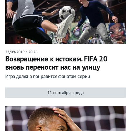
25/09/2019 в 20:26
Возвращение к истокам. FIFA 20
вновь переносит нас на улицу
Игра должна понравится фанатам серии
11 сентября, среда