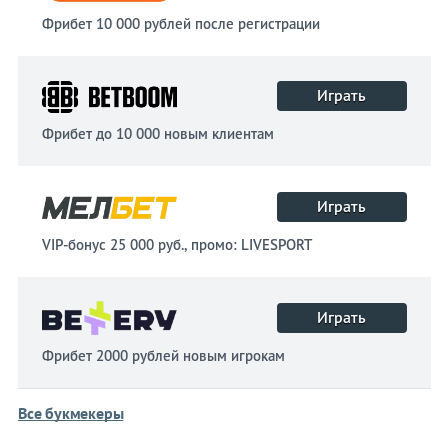
Фрибет 10 000 рублей после регистрации
Играть
Фрибет до 10 000 новым клиентам
Играть
VIP-бонус 25 000 руб., промо: LIVESPORT
Играть
Фрибет 2000 рублей новым игрокам
Все букмекеры