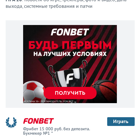
выхода, системные требования и патчи
Играть
Фрибет 15 000 руб. без депозита.
Букмекер №1 *