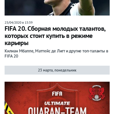
23/04/2020 в 15:59
FIFA 20. Сборная молодых талантов,
которых стоит купить в режиме
карьеры
Килиан Мбаппе, Маттейс де Лигт и другие топ-таланты в
FIFA 20
23 марта, понедельник