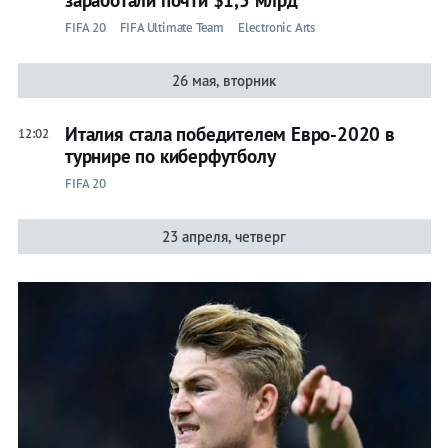
FIFA 20
FIFA Ultimate Team
Electronic Arts
26 мая, вторник
Италия стала победителем Евро-2020 в
12:02
турнире по киберфутболу
FIFA 20
23 апреля, четверг