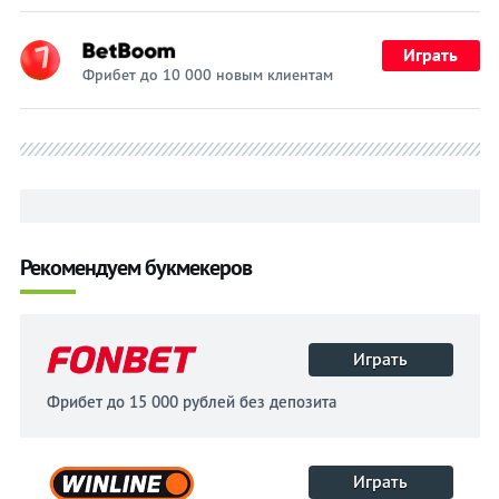
Играть
Фрибет до 10 000 новым клиентам
Рекомендуем букмекеров
Играть
Фрибет до 15 000 рублей без депозита
Играть