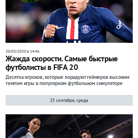
20/03/2020 в 14:46
Жажда скорости. Самые быстрые
футболисты в FIFA 20
Десятка игроков, которые порадуют геймеров высоким
темпом игры в популярном футбольном симуляторе
25 сентября, среда