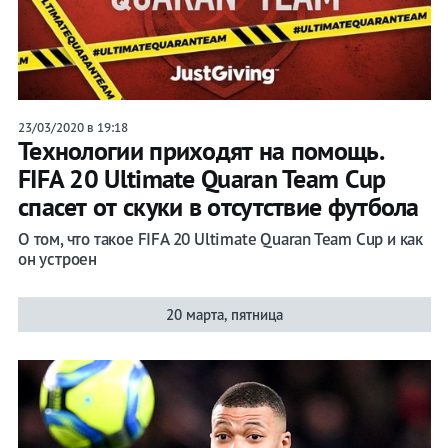
23/03/2020 в 19:18
Технологии приходят на помощь.
FIFA 20 Ultimate Quaran Team Cup
спасет от скуки в отсутствие футбола
О том, что такое FIFA 20 Ultimate Quaran Team Cup и как
он устроен
20 марта, пятница