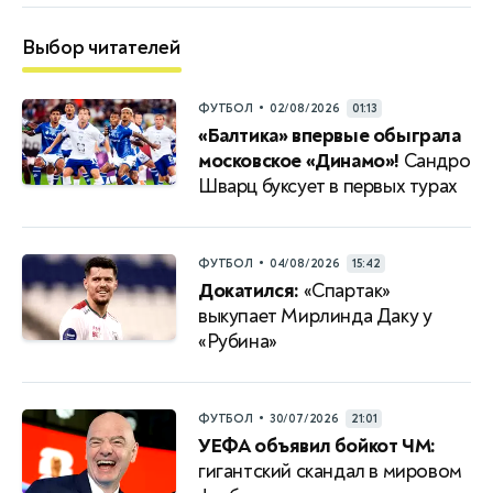
Выбор читателей
•
ФУТБОЛ
02/08/2026
01:13
«Балтика» впервые обыграла
московское «Динамо»!
Сандро
Шварц буксует в первых турах
•
ФУТБОЛ
04/08/2026
15:42
Докатился:
«Спартак»
выкупает Мирлинда Даку у
«Рубина»
•
ФУТБОЛ
30/07/2026
21:01
УЕФА объявил бойкот ЧМ:
гигантский скандал в мировом