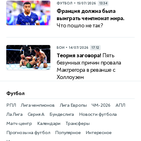
•
ФУТБОЛ
15/07/2026
13:34
Франция должна была
выиграть чемпионат мира.
Что пошло не так?
•
БОИ
14/07/2026
17:12
Теория заговора!
Пять
безумных причин провала
Макгрегора в реванше с
Холлоуэем
Футбол
РПЛ
Лига чемпионов
Лига Европы
ЧМ-2026
АПЛ
Ла Лига
Серия А
Бундеслига
Новости футбола
Матч-центр
Календари
Трансферы
Прогнозы на футбол
Популярное
Интересное