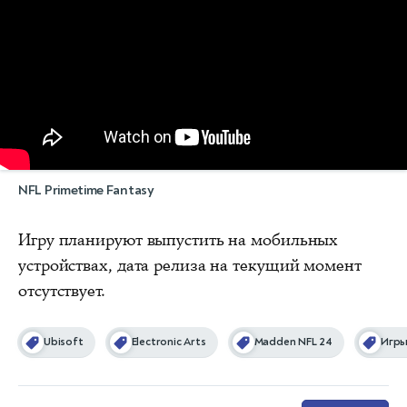
NFL Primetime Fantasy
Игру планируют выпустить на мобильных
устройствах, дата релиза на текущий момент
отсутствует.
Ubisoft
Electronic Arts
Madden NFL 24
Игры