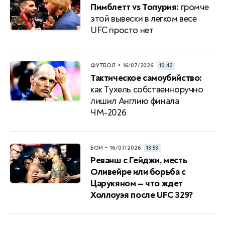
Пимблетт vs Топурия:
громче
этой вывески в легком весе
UFC просто нет
•
ФУТБОЛ
16/07/2026
10:42
Тактическое самоубийство:
как Тухель собственноручно
лишил Англию финала
ЧМ-2026
•
БОИ
16/07/2026
13:53
Реванш с Гейджи, месть
Оливейре или борьба с
Царукяном — что ждет
Холлоуэя после UFC 329?