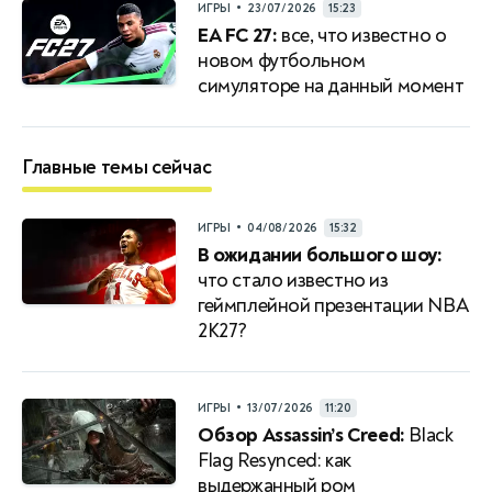
•
ИГРЫ
23/07/2026
15:23
EA FC 27:
все, что известно о
новом футбольном
симуляторе на данный момент
Главные темы сейчас
•
ИГРЫ
04/08/2026
15:32
В ожидании большого шоу:
что стало известно из
геймплейной презентации NBA
2K27?
•
ИГРЫ
13/07/2026
11:20
Обзор Assassin’s Creed:
Black
Flag Resynced: как
выдержанный ром