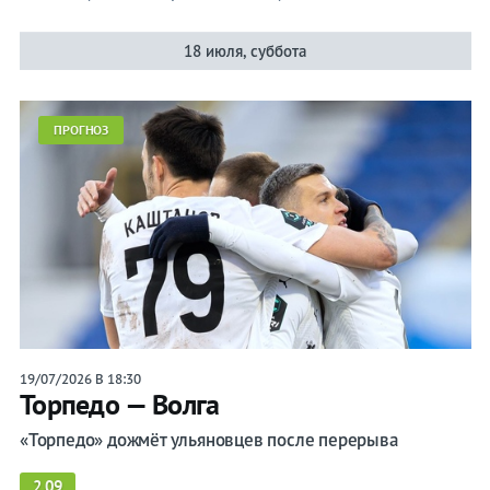
18 июля, суббота
ПРОГНОЗ
19/07/2026 В 18:30
Торпедо — Волга
«Торпедо» дожмёт ульяновцев после перерыва
2.09