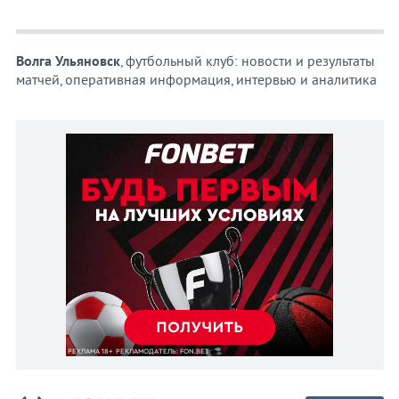
Волга Ульяновск
, футбольный клуб: новости и результаты
матчей, оперативная информация, интервью и аналитика