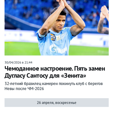
30/04/2026 в 21:44
Чемоданное настроение. Пять замен
Дугласу Сантосу для «Зенита»
32-летний бразилец намерен покинуть клуб с берегов
Невы после ЧМ-2026
26 апреля, воскресенье