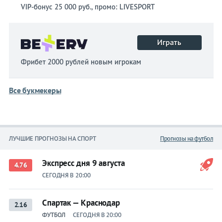
VIP-бонус 25 000 руб., промо: LIVESPORT
Играть
Фрибет 2000 рублей новым игрокам
Все букмекеры
ЛУЧШИЕ ПРОГНОЗЫ НА СПОРТ
Прогнозы на футбол
Экспресс дня 9 августа
4.76
СЕГОДНЯ В 20:00
Спартак — Краснодар
2.16
ФУТБОЛ
СЕГОДНЯ В 20:00