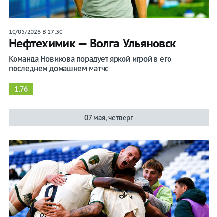
10/05/2026 В 17:30
Нефтехимик — Волга Ульяновск
Команда Новикова порадует яркой игрой в его
последнем домашнем матче
1.76
07 мая, четверг