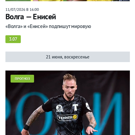
11/07/2026 В 16:00
Волга — Енисей
«Волга» и «Енисей» подпишут мировую
3.07
21 июня, воскресенье
ПРОГНОЗ