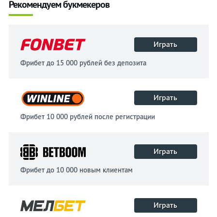
Рекомендуем букмекеров
Играть
Фрибет до 15 000 рублей без депозита
Играть
Фрибет 10 000 рублей после регистрации
Играть
Фрибет до 10 000 новым клиентам
Играть