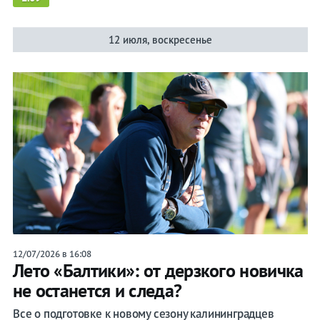
12 июля, воскресенье
12/07/2026 в 16:08
Лето «Балтики»: от дерзкого новичка
не останется и следа?
Все о подготовке к новому сезону калининградцев