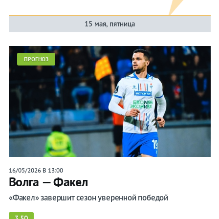
15 мая, пятница
ПРОГНОЗ
16/05/2026 В 13:00
Волга — Факел
«Факел» завершит сезон уверенной победой
3.50