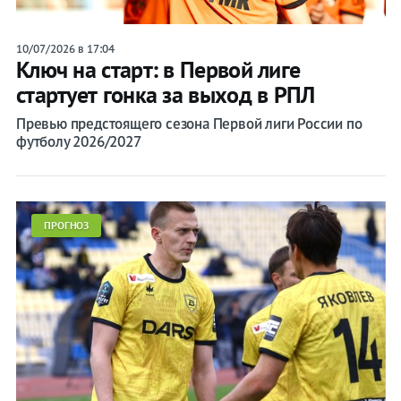
10/07/2026 в 17:04
Ключ на старт: в Первой лиге
стартует гонка за выход в РПЛ
Превью предстоящего сезона Первой лиги России по
футболу 2026/2027
ПРОГНОЗ