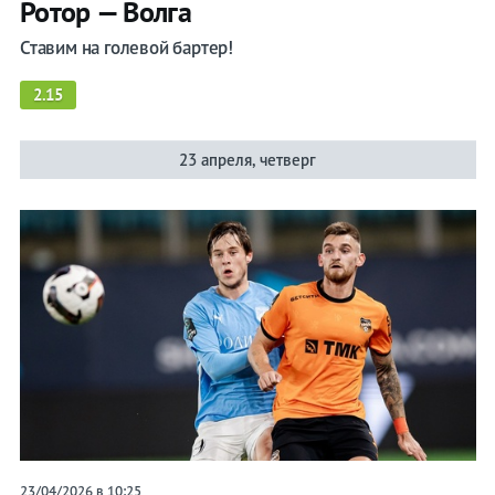
Ротор — Волга
Ставим на голевой бартер!
2.15
23 апреля, четверг
23/04/2026 в 10:25