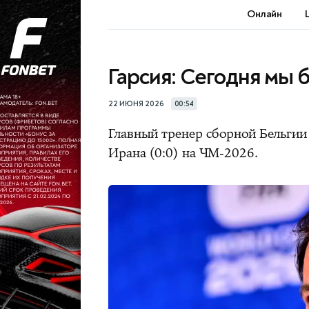
Онлайн
Гарсия: Сегодня мы
22 ИЮНЯ 2026
00:54
Главный тренер сборной Бельги
Ирана (0:0) на ЧМ-2026.