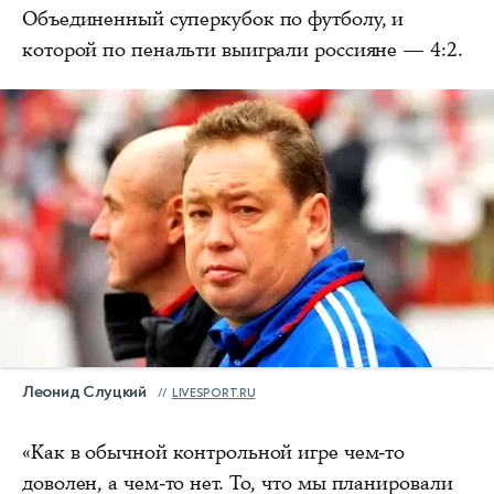
Объединенный суперкубок по футболу, и
которой по пенальти выиграли россияне — 4:2.
Леонид Слуцкий
LIVESPORT.RU
«Как в обычной контрольной игре чем-то
доволен, а чем-то нет. То, что мы планировали