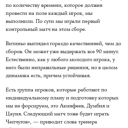
по количеству времени, которое должен
провести на поле каждый игрок, мы
выполнили. По сути мы играли первый
контрольный матч на этом сборе.
Витиньо выглядел гораздо качественней, чем до
сборов. Он может уже выдержать все 90 минут.
Естественно, как у любого молодого игрока, у
него были неправильные решения, но в целом
динамика есть, причем устойчивая.
Есть группа игроков, которые работают по
индивидуальному плану и подготовку которых
мы не форсируем, это Акинфеев, Думбия и
Цауня. Следующий матч тоже будет играть
Чепчугов», — приводит слова тренера