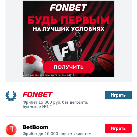
Играть
Фрибет 15 000 руб. без депозита.
Букмекер №1 *
Играть
Фрибет до 10 000 новым клиентам