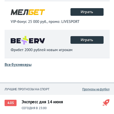
Играть
VIP-бонус 25 000 руб., промо: LIVESPORT
Играть
Фрибет 2000 рублей новым игрокам
Все букмекеры
ЛУЧШИЕ ПРОГНОЗЫ НА СПОРТ
Прогнозы на футбол
Экспресс дня 14 июня
4.05
СЕГОДНЯ В 23:00