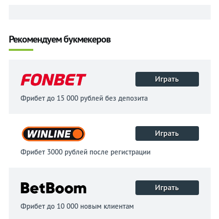
Рекомендуем букмекеров
Играть
Фрибет до 15 000 рублей без депозита
Играть
Фрибет 3000 рублей после регистрации
Играть
Фрибет до 10 000 новым клиентам