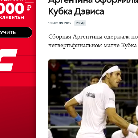
Кубка Дэвиса
18 ИЮЛЯ 2015
20:49
Сборная Аргентины одержала по
четвертьфинальном матче Кубка 