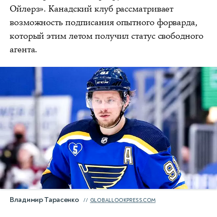
Ойлерз». Канадский клуб рассматривает
возможность подписания опытного форварда,
который этим летом получил статус свободного
агента.
Владимир Тарасенко
GLOBALLOOKPRESS.COM