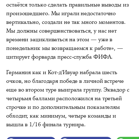
остаётся только сделать правильные выводы из
произошедшего. Мы играли недостаточно
вертикально, создали не так много моментов.
Мы должны совершенствоваться, у нас нет
времени зацикливаться на этом — уже в
понедельник мы возвращаемся к работе», —
цитирует форварда пресс-служба ФИФА.
Германия как и Кот-д'Ивуар набрала шесть
очков, но благодаря победе в личной встрече
еще во втором туре выиграла группу. Эквадор с
четырьмя баллами расположился на третьей
строчке и по дополнительным показателям
обходит, как минимум, четыре команды и
вышла в 1/16 финала турнира.