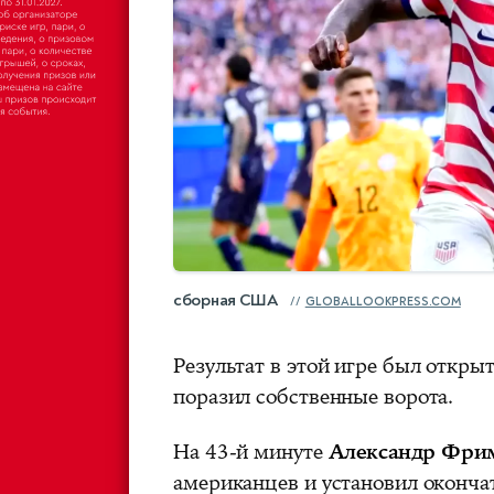
сборная США
GLOBALLOOKPRESS.COM
Результат в этой игре был открыт
поразил собственные ворота.
На 43-й минуте
Александр Фри
американцев и установил окончат