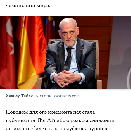
чемпионата мира.
Хавьер Тебас
GLOBALLOOKPRESS.COM
Поводом для его комментария стала
публикация The Athletic о резком снижении
стоимости билетов на полуфинал турнира —