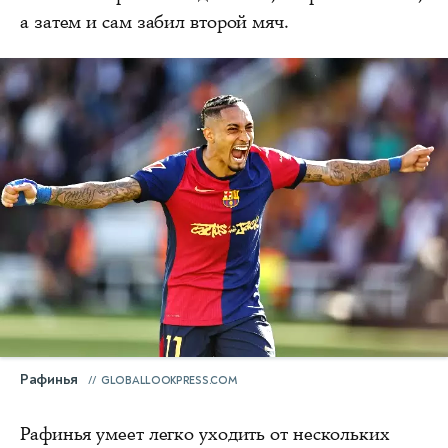
а затем и сам забил второй мяч.
Рафинья
GLOBALLOOKPRESS.COM
Рафинья умеет легко уходить от нескольких