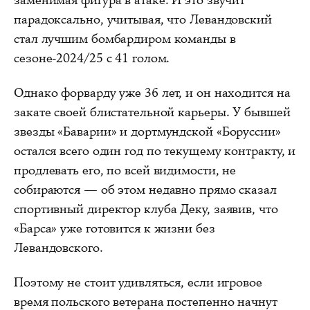
парадоксально, учитывая, что Левандовский
стал лучшим бомбардиром команды в
сезоне-2024/25 с 41 голом.
Однако форварду уже 36 лет, и он находится на
закате своей блистательной карьеры. У бывшей
звезды «Баварии» и дортмундской «Боруссии»
остался всего один год по текущему контракту, и
продлевать его, по всей видимости, не
собираются — об этом недавно прямо сказал
спортивный директор клуба Деку, заявив, что
«Барса» уже готовится к жизни без
Левандовского.
Поэтому не стоит удивляться, если игровое
время польского ветерана постепенно начнут