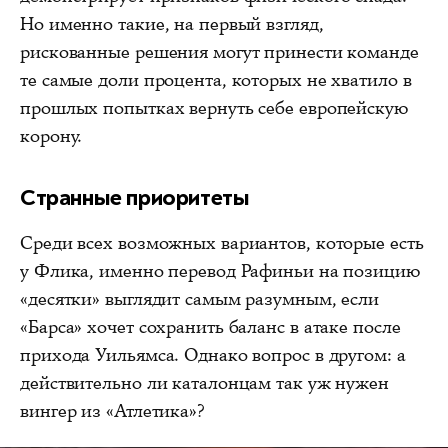
Но именно такие, на первый взгляд,
рискованные решения могут принести команде
те самые доли процента, которых не хватило в
прошлых попытках вернуть себе европейскую
корону.
Странные приоритеты
Среди всех возможных вариантов, которые есть
у Флика, именно перевод Рафиньи на позицию
«десятки» выглядит самым разумным, если
«Барса» хочет сохранить баланс в атаке после
прихода Уильямса. Однако вопрос в другом: а
действительно ли каталонцам так уж нужен
вингер из «Атлетика»?