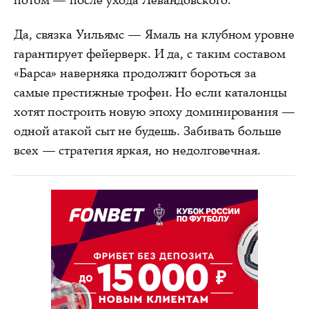
Да, связка Уильямс — Ямаль на клубном уровне
гарантирует фейерверк. И да, с таким составом
«Барса» наверняка продолжит бороться за
самые престижные трофеи. Но если каталонцы
хотят построить новую эпоху доминирования —
одной атакой сыт не будешь. Забивать больше
всех — стратегия яркая, но недолговечная.