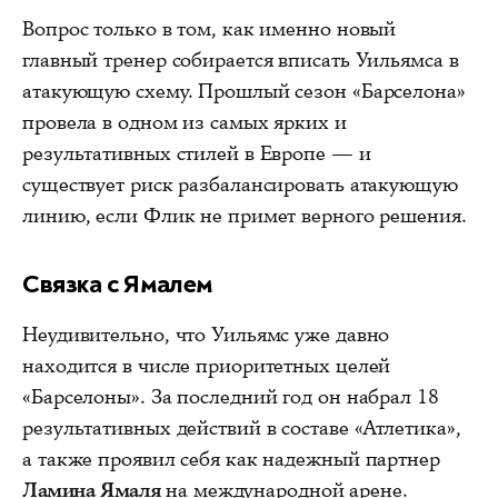
Вопрос только в том, как именно новый
главный тренер собирается вписать Уильямса в
атакующую схему. Прошлый сезон «Барселона»
провела в одном из самых ярких и
результативных стилей в Европе — и
существует риск разбалансировать атакующую
линию, если Флик не примет верного решения.
Связка с Ямалем
Неудивительно, что Уильямс уже давно
находится в числе приоритетных целей
«Барселоны». За последний год он набрал 18
результативных действий в составе «Атлетика»,
а также проявил себя как надежный партнер
Ламина Ямаля
на международной арене.