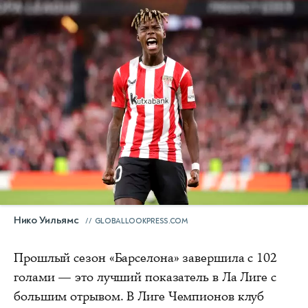
Нико Уильямс
GLOBALLOOKPRESS.COM
Прошлый сезон «Барселона» завершила с 102
голами — это лучший показатель в Ла Лиге с
большим отрывом.
В Лиге Чемпионов клуб