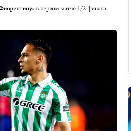
Фиорентину»
в первом матче 1/2 финала