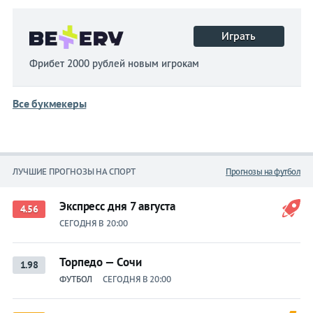
Играть
Фрибет 2000 рублей новым игрокам
Все букмекеры
ЛУЧШИЕ ПРОГНОЗЫ НА СПОРТ
Прогнозы на футбол
Экспресс дня 7 августа
4.56
СЕГОДНЯ В 20:00
Торпедо — Сочи
1.98
ФУТБОЛ
СЕГОДНЯ В 20:00