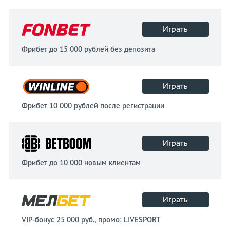
Играть
Фрибет до 15 000 рублей без депозита
Играть
Фрибет 10 000 рублей после регистрации
Играть
Фрибет до 10 000 новым клиентам
Играть
VIP-бонус 25 000 руб., промо: LIVESPORT