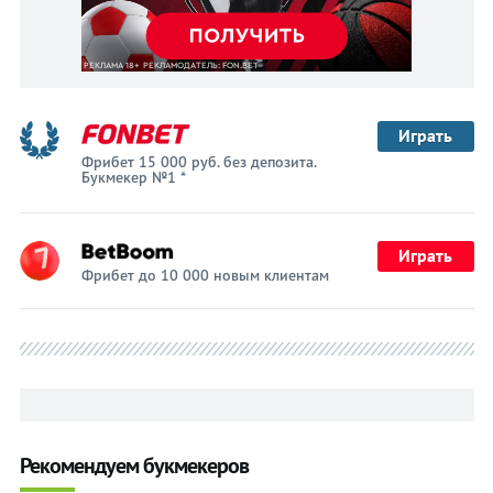
Играть
Фрибет 15 000 руб. без депозита.
Букмекер №1 *
Играть
Фрибет до 10 000 новым клиентам
Рекомендуем букмекеров