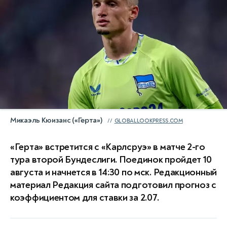
Микаэль Кюизанс («Герта»)
GLOBALLOOKPRESS.COM
«Герта» встретится с «Карлсруэ» в матче 2-го
тура второй Бундеслиги. Поединок пройдет 10
августа и начнется в 14:30 по мск. Редакционный
материал Редакция сайта подготовил прогноз с
коэффициентом для ставки за 2.07.