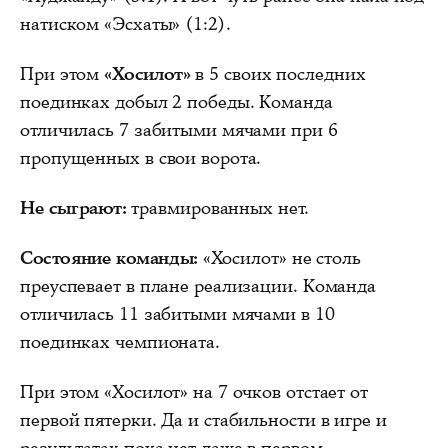
натиском «Эсхаты» (1:2).
При этом
«Хосилот»
в 5 своих последних
поединках добыл 2 победы. Команда
отличилась 7 забитыми мячами при 6
пропущенных в свои ворота.
Не сыграют:
травмированных нет.
Состояние команды:
«Хосилот» не столь
преуспевает в плане реализации. Команда
отличилась 11 забитыми мячами в 10
поединках чемпионата.
При этом «Хосилот» на 7 очков отстает от
первой пятерки. Да и стабильности в игре и