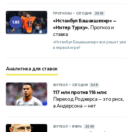
•
ПРОГНОЗЫ
СЕГОДНЯ
20:45
«Истанбул Башакшехир» —
1.85
«Интер Турку».
Прогноз и
ставка
«Истанбул Башакшехир» все решит уже
в первой игре?
Аналитика для ставок
•
ФУТБОЛ
СЕГОДНЯ
04:11
117 млн против 116 млн:
Переход Роджерса — это риск,
а Андерсона — нет
•
ФУТБОЛ
ВЧЕРА
20:49