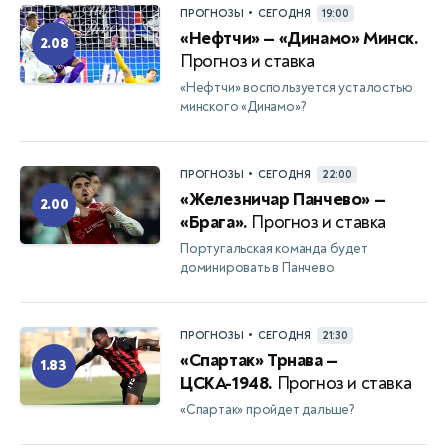
•
ПРОГНОЗЫ
СЕГОДНЯ
19:00
«Нефтчи» — «Динамо» Минск.
2.08
Прогноз и ставка
«Нефтчи» воспользуется усталостью
минского «Динамо»?
•
ПРОГНОЗЫ
СЕГОДНЯ
22:00
«Железничар Панчево» —
2.00
«Брага».
Прогноз и ставка
Португальская команда будет
доминировать в Панчево
•
ПРОГНОЗЫ
СЕГОДНЯ
21:30
«Спартак» Трнава —
1.83
ЦСКА-1948.
Прогноз и ставка
«Спартак» пройдет дальше?