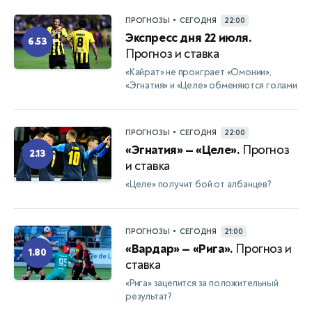
•
ПРОГНОЗЫ
СЕГОДНЯ
22:00
Экспресс дня 22 июля.
6.53
Прогноз и ставка
«Кайрат» не проиграет «Омонии»,
«Эгнатия» и «Целе» обменяются голами
•
ПРОГНОЗЫ
СЕГОДНЯ
22:00
«Эгнатия» — «Целе».
Прогноз
2.13
и ставка
«Целе» получит бой от албанцев?
•
ПРОГНОЗЫ
СЕГОДНЯ
21:00
«Вардар» — «Рига».
Прогноз и
1.80
ставка
«Рига» зацепится за положительный
результат?