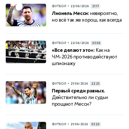
•
ФУТБОЛ
22/06/2026
21:17
Лионель Месси:
невероятно,
но всё так же хорош, как всегда
•
ФУТБОЛ
22/06/2026
03:06
«Все делают это»:
Как на
ЧМ-2026 противодействуют
шпионажу
•
ФУТБОЛ
21/06/2026
22:25
Первый среди равных.
Действительно ли судьи
прощают Месси?
•
ФУТБОЛ
21/06/2026
03:20