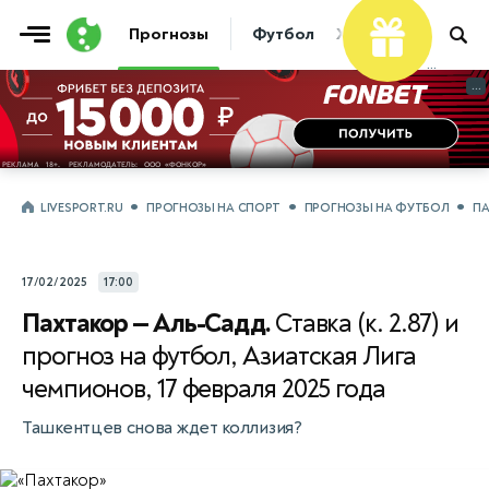
Фрибет
Прогнозы
Футбол
Хоккей
Теннис
...
...
LIVESPORT.RU
ПРОГНОЗЫ НА СПОРТ
ПРОГНОЗЫ НА ФУТБОЛ
ПА
17/02/2025
17:00
Пахтакор — Аль-Садд.
Ставка (к. 2.87) и
прогноз на футбол, Азиатская Лига
чемпионов, 17 февраля 2025 года
Ташкентцев снова ждет коллизия?