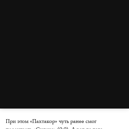
При этом «Пахтакор» чуть ранее смог