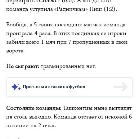
переиграть «Силекс» (0:0). А вот до того
команда уступила «Радничкам» Ниш (1:2).
Вообще, в 5 своих последних матчах команда
проиграла 4 раза. В этих поединках ее игроки
забили всего 1 мяч при 7 пропущенных в свои
ворота.
Не сыграют:
травмированных нет.
Прогнозы и ставки на футбол
Состояние команды:
Ташкентцы ныне выглядят
не столь выгодно. Команда отстает от искомой 6
позиции на 2 очка.