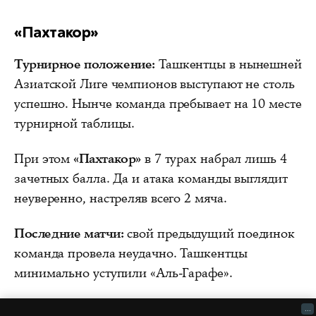
«Пахтакор»
Турнирное положение:
Ташкентцы в нынешней
Азиатской Лиге чемпионов выступают не столь
успешно. Нынче команда пребывает на 10 месте
турнирной таблицы.
При этом
«Пахтакор»
в 7 турах набрал лишь 4
зачетных балла. Да и атака команды выглядит
неуверенно, настреляв всего 2 мяча.
Последние матчи:
свой предыдущий поединок
команда провела неудачно. Ташкентцы
минимально уступили «Аль-Гарафе».
...