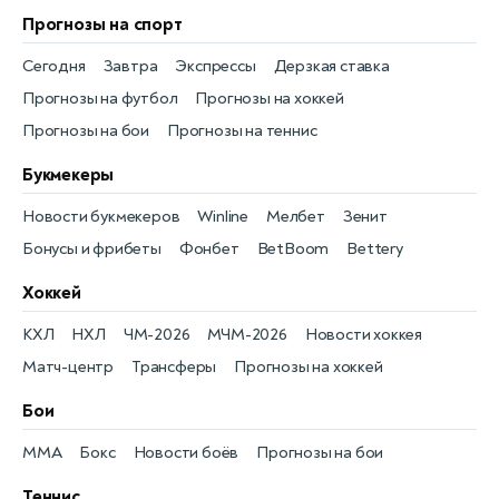
Прогнозы на спорт
Сегодня
Завтра
Экспрессы
Дерзкая ставка
Прогнозы на футбол
Прогнозы на хоккей
Прогнозы на бои
Прогнозы на теннис
Букмекеры
Новости букмекеров
Winline
Мелбет
Зенит
Бонусы и фрибеты
Фонбет
BetBoom
Bettery
Хоккей
КХЛ
НХЛ
ЧМ-2026
МЧМ-2026
Новости хоккея
Матч-центр
Трансферы
Прогнозы на хоккей
Бои
MMA
Бокс
Новости боёв
Прогнозы на бои
Теннис