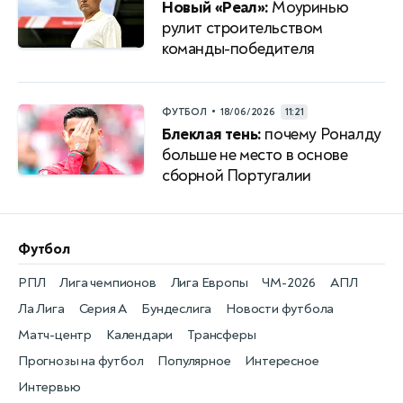
Новый «Реал»:
Моуринью
рулит строительством
команды-победителя
•
ФУТБОЛ
18/06/2026
11:21
Блеклая тень:
почему Роналду
больше не место в основе
сборной Португалии
Футбол
РПЛ
Лига чемпионов
Лига Европы
ЧМ-2026
АПЛ
Ла Лига
Серия А
Бундеслига
Новости футбола
Матч-центр
Календари
Трансферы
Прогнозы на футбол
Популярное
Интересное
Интервью