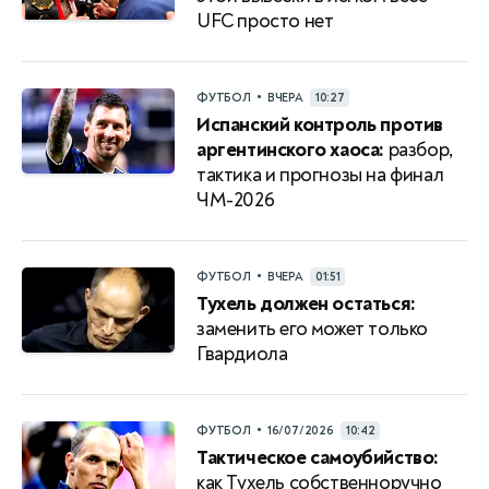
UFC просто нет
•
ФУТБОЛ
ВЧЕРА
10:27
Испанский контроль против
аргентинского хаоса:
разбор,
тактика и прогнозы на финал
ЧМ-2026
•
ФУТБОЛ
ВЧЕРА
01:51
Тухель должен остаться:
заменить его может только
Гвардиола
•
ФУТБОЛ
16/07/2026
10:42
Тактическое самоубийство:
как Тухель собственноручно