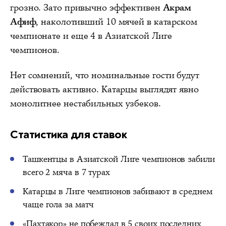
грозно. Зато привычно эффективен
Акрам
Афиф
, наколотивший 10 мячей в катарском
чемпионате и еще 4 в Азиатской Лиге
чемпионов.
Нет сомнений, что номинальные гости будут
действовать активно. Катарцы выглядят явно
монолитнее нестабильных узбеков.
Статистика для ставок
Ташкентцы в Азиатской Лиге чемпионов забили
всего 2 мяча в 7 турах
Катарцы в Лиге чемпионов забивают в среднем
чаще гола за матч
«Пахтакор» не побеждал в 5 своих последних