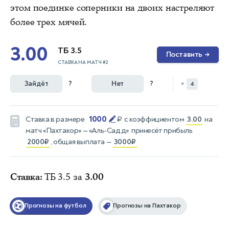
этом поединке соперники на двоих настреляют
более трех мячей.
3.00
ТБ 3.5
Поставить
→
СТАВКА НА МАТЧ #2
Зайдёт
?
Нет
?
=
4
1000
Ставка в размере
₽
с коэффициентом
3.00
на
матч
«Пахтакор» — «Аль-Садд»
принесёт прибыль
2000₽
, общая выплата —
3000₽
Ставка:
ТБ 3.5 за
3.00
Прогнозы на футбол
Прогнозы на Пахтакор