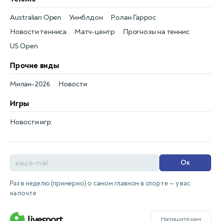
Australian Open
Уимблдон
Ролан Гаррос
Новости тенниса
Матч-центр
Прогнозы на теннис
US Open
Прочие виды
Милан-2026
Новости
Игры
Новости игр
Ок
Раз в неделю (примерно) о самом главном в спорте — у вас
на почте
Напишите нам