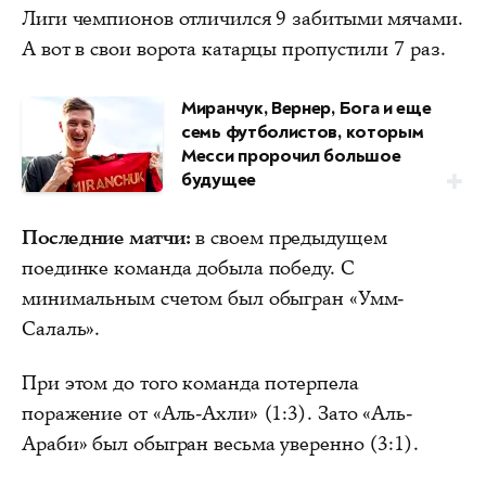
Лиги чемпионов отличился 9 забитыми мячами.
А вот в свои ворота катарцы пропустили 7 раз.
Миранчук, Вернер, Бога и еще
семь футболистов, которым
Месси пророчил большое
будущее
Последние матчи:
в своем предыдущем
поединке команда добыла победу. С
минимальным счетом был обыгран «Умм-
Салаль».
При этом до того команда потерпела
поражение от «Аль-Ахли» (1:3). Зато «Аль-
Араби» был обыгран весьма уверенно (3:1).