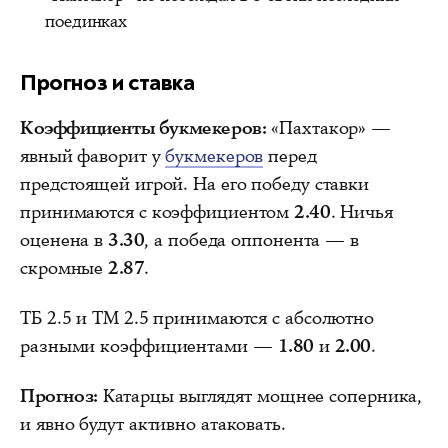
поединках
Прогноз и ставка
Коэффициенты букмекеров:
«Пахтакор» —
явный фаворит у
букмекеров
перед
предстоящей игрой. На его победу ставки
принимаются с коэффициентом
2.40
. Ничья
оценена в
3.30
, а победа оппонента — в
скромные
2.87
.
ТБ 2.5 и ТМ 2.5 принимаются с абсолютно
разными коэффициентами —
1.80
и
2.00
.
Прогноз:
Катарцы выглядят мощнее соперника,
и явно будут активно атаковать.