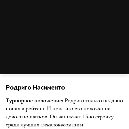
Родриго Насименто
Турнирное положение:
Родриго только недавно
попал в рейтинг. И пока что его положение
довольно шаткое. Он занимает 15-ю строчку
среди лучших тяжеловесов лиги.