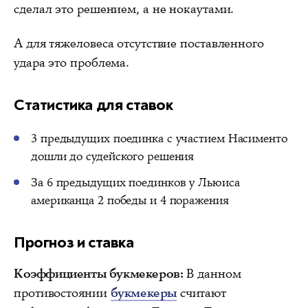
сделал это решением, а не нокаутами.
А для тяжеловеса отсутствие поставленного
удара это проблема.
Статистика для ставок
3 предыдущих поединка с участием Насименто
дошли до судейского решения
За 6 предыдущих поединков у Льюиса
американца 2 победы и 4 поражения
Прогноз и ставка
Коэффициенты букмекеров:
В данном
противостоянии
букмекеры
считают