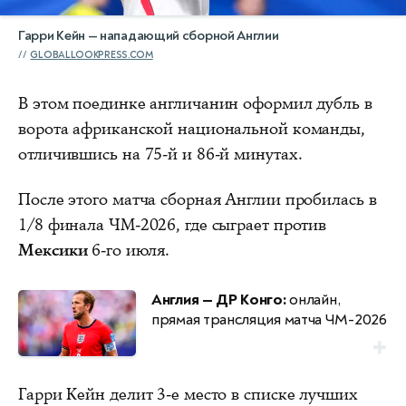
Гарри Кейн — нападающий сборной Англии
GLOBALLOOKPRESS.COM
В этом поединке англичанин оформил дубль в
ворота африканской национальной команды,
отличившись на 75-й и 86-й минутах.
После этого матча сборная Англии пробилась в
1/8 финала ЧМ-2026, где сыграет против
Мексики
6-го июля.
Англия — ДР Конго:
онлайн,
прямая трансляция матча ЧМ-2026
Гарри Кейн делит 3-е место в списке лучших