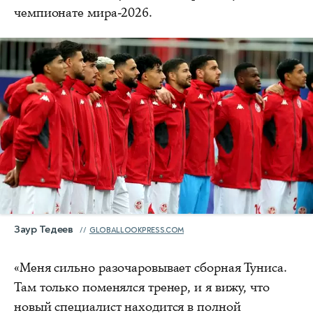
чемпионате мира-2026.
Заур Тедеев
GLOBALLOOKPRESS.COM
«Меня сильно разочаровывает сборная Туниса.
Там только поменялся тренер, и я вижу, что
новый специалист находится в полной