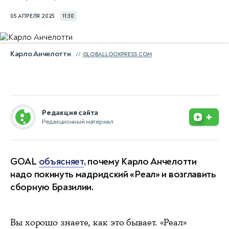
05 АПРЕЛЯ 2025
11:30
Карло Анчелотти
GLOBALLOOKPRESS.COM
Редакция сайта
+
Редакционный материал
GOAL
объясняет
, почему Карло Анчелотти
надо покинуть мадридский «Реал» и возглавить
сборную Бразилии.
Вы хорошо знаете, как это бывает. «Реал»