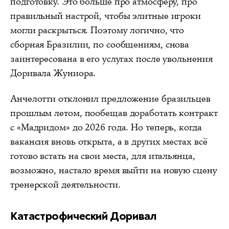
подготовку. Это больше про атмосферу, про
правильный настрой, чтобы элитные игроки
могли раскрыться. Поэтому логично, что
сборная Бразилии, по сообщениям, снова
заинтересована в его услугах после увольнения
Доривала Жуниора.
Анчелотти отклонил предложение бразильцев
прошлым летом, пообещав доработать контракт
с «Мадридом» до 2026 года. Но теперь, когда
вакансия вновь открыта, а в других местах всё
готово встать на свои места, для итальянца,
возможно, настало время выйти на новую сцену
тренерской деятельности.
Катастрофический Доривал