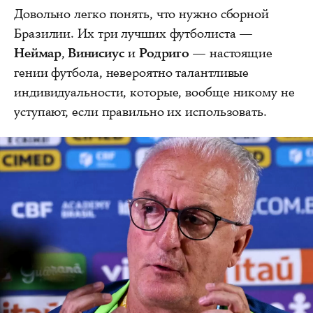
Довольно легко понять, что нужно сборной
Бразилии. Их три лучших футболиста —
Неймар
,
Винисиус
и
Родриго
— настоящие
гении футбола, невероятно талантливые
индивидуальности, которые, вообще никому не
уступают, если правильно их использовать.