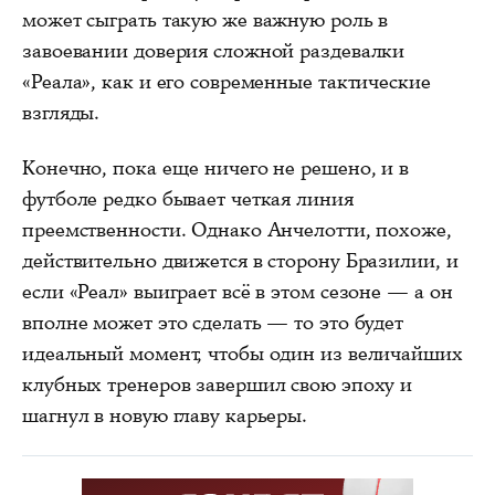
может сыграть такую же важную роль в
завоевании доверия сложной раздевалки
«Реала», как и его современные тактические
взгляды.
Конечно, пока еще ничего не решено, и в
футболе редко бывает четкая линия
преемственности. Однако Анчелотти, похоже,
действительно движется в сторону Бразилии, и
если «Реал» выиграет всё в этом сезоне — а он
вполне может это сделать — то это будет
идеальный момент, чтобы один из величайших
клубных тренеров завершил свою эпоху и
шагнул в новую главу карьеры.