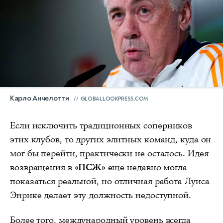
Карло Анчелотти
GLOBALLOOKPRESS.COM
Если исключить традиционных соперников
этих клубов, то других элитных команд, куда он
мог бы перейти, практически не осталось. Идея
возвращения в
«ПСЖ»
еще недавно могла
показаться реальной, но отличная работа Луиса
Энрике делает эту должность недоступной.
Более того, международный уровень всегда