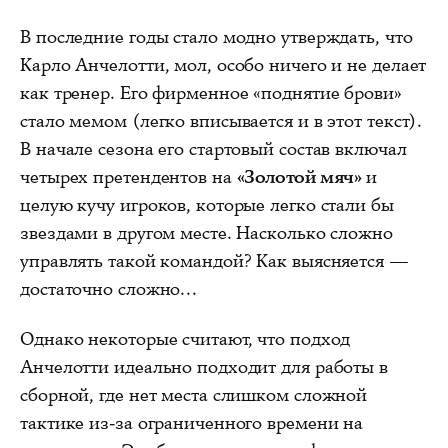
В последние годы стало модно утверждать, что
Карло Анчелотти, мол, особо ничего и не делает
как тренер. Его фирменное «поднятие брови»
стало мемом (легко вписывается и в этот текст).
В начале сезона его стартовый состав включал
четырех претендентов на
«Золотой мяч»
и
целую кучу игроков, которые легко стали бы
звездами в другом месте. Насколько сложно
управлять такой командой? Как выясняется —
достаточно сложно...
Однако некоторые считают, что подход
Анчелотти идеально подходит для работы в
сборной, где нет места слишком сложной
тактике из-за ограниченного времени на