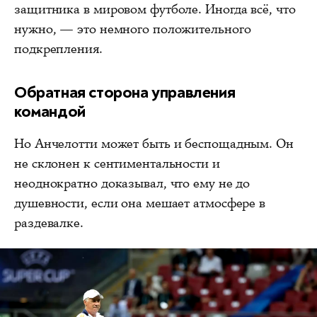
защитника в мировом футболе. Иногда всё, что
нужно, — это немного положительного
подкрепления.
Обратная сторона управления
командой
Но Анчелотти может быть и беспощадным. Он
не склонен к сентиментальности и
неоднократно доказывал, что ему не до
душевности, если она мешает атмосфере в
раздевалке.