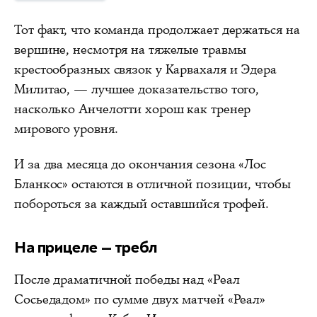
Тот факт, что команда продолжает держаться на
вершине, несмотря на тяжелые травмы
крестообразных связок у Карвахаля и Эдера
Милитао, — лучшее доказательство того,
насколько Анчелотти хорош как тренер
мирового уровня.
И за два месяца до окончания сезона «Лос
Бланкос» остаются в отличной позиции, чтобы
побороться за каждый оставшийся трофей.
На прицеле — требл
После драматичной победы над «Реал
Сосьедадом» по сумме двух матчей «Реал»