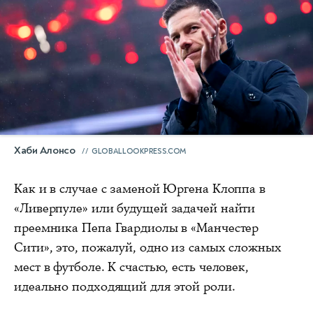
Хаби Алонсо
GLOBALLOOKPRESS.COM
Как и в случае с заменой Юргена Клоппа в
«Ливерпуле» или будущей задачей найти
преемника Пепа Гвардиолы в «Манчестер
Сити», это, пожалуй, одно из самых сложных
мест в футболе. К счастью, есть человек,
идеально подходящий для этой роли.