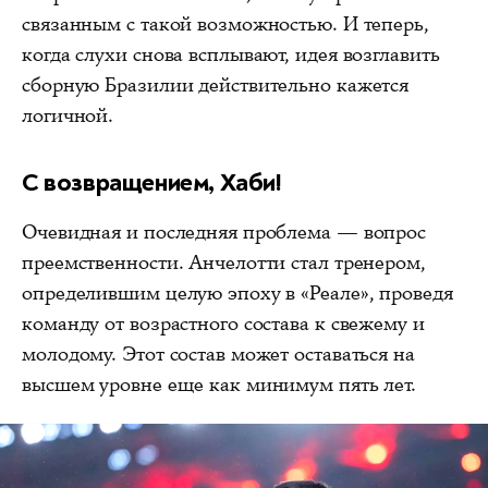
связанным с такой возможностью. И теперь,
когда слухи снова всплывают, идея возглавить
сборную Бразилии действительно кажется
логичной.
С возвращением, Хаби!
Очевидная и последняя проблема — вопрос
преемственности. Анчелотти стал тренером,
определившим целую эпоху в «Реале», проведя
команду от возрастного состава к свежему и
молодому. Этот состав может оставаться на
высшем уровне еще как минимум пять лет.