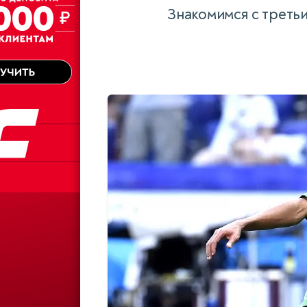
Знакомимся с треть