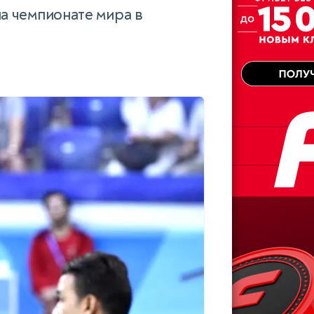
а чемпионате мира в