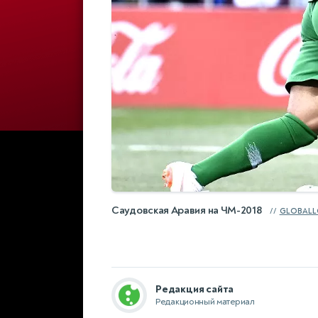
Саудовская Аравия на ЧМ-2018
GLOBALL
Редакция сайта
Редакционный материал