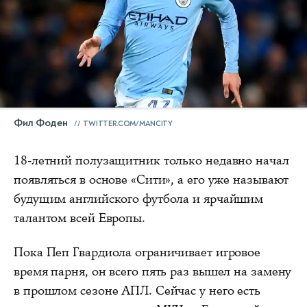
Фил Фоден
TWITTER.COM/MANCITY
18-летний полузащитник только недавно начал
появляться в основе «Сити», а его уже называют
будущим английского футбола и ярчайшим
талантом всей Европы.
Пока Пеп Гвардиола ограничивает игровое
время парня, он всего пять раз вышел на замену
в прошлом сезоне АПЛ. Сейчас у него есть