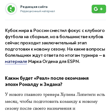
Редакция сайта
+
Редакционный материал
Кубок мира в России сместил фокус с клубного
футбола на сборные, но в большинстве клубов
сейчас проходит заключительный этап
подготовки к новому сезону. На какие вопросы
болельщики ждут ответа по итогам турнира — в
материале
Марка Огдена для ESPN.
Каким будет «Реал» после окончания
эпохи Роналду и Зидана?
У нового главного тренера Хулена Лопетеги есть
месяц, чтобы подготовить команду к новому
сезону после своего назначения и