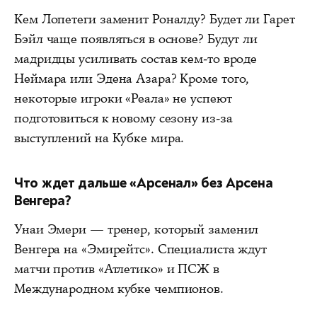
Кем Лопетеги заменит Роналду? Будет ли Гарет
Бэйл чаще появляться в основе? Будут ли
мадридцы усиливать состав кем-то вроде
Неймара или Эдена Азара? Кроме того,
некоторые игроки «Реала» не успеют
подготовиться к новому сезону из-за
выступлений на Кубке мира.
Что ждет дальше «Арсенал» без Арсена
Венгера?
Унаи Эмери — тренер, который заменил
Венгера на «Эмирейтс». Специалиста ждут
матчи против «Атлетико» и ПСЖ в
Международном кубке чемпионов.