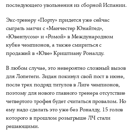
последующего увольнения из сборной Испании.
Экс-тренеру «Порту» придется уже сейчас
сыграть матчи с «Манчестер Юнайтед»,
«Ювентусом» и «Ромой» в Международном
кубке чемпионов, а также смириться с
продажей в «Юве» Криштиану Роналду.
В любом случае, это невероятно сложный вызов
для Лопетеги. Зидан покинул свой пост в июне,
после трех подряд титулов в Лиге чемпионов,
поэтому для нового главного тренера отсутствие
четвертого трофея будет считаться провалом. Но
ему надо сделать это уже без Роналду, 15 голов
которого в прошлом розыгрыше ЛЧ стали
решающими.