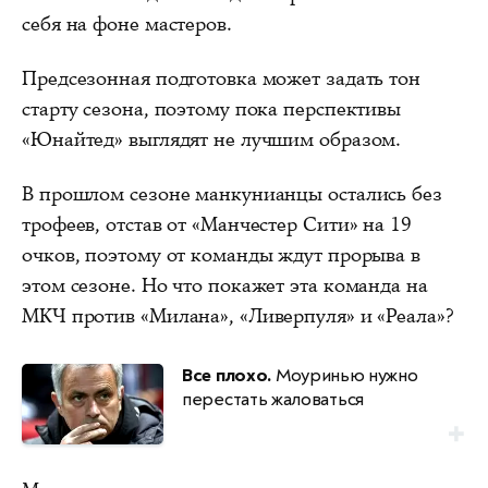
себя на фоне мастеров.
Предсезонная подготовка может задать тон
старту сезона, поэтому пока перспективы
«Юнайтед» выглядят не лучшим образом.
В прошлом сезоне манкунианцы остались без
трофеев, отстав от «Манчестер Сити» на 19
очков, поэтому от команды ждут прорыва в
этом сезоне. Но что покажет эта команда на
МКЧ против «Милана», «Ливерпуля» и «Реала»?
Все плохо.
Моуринью нужно
перестать жаловаться