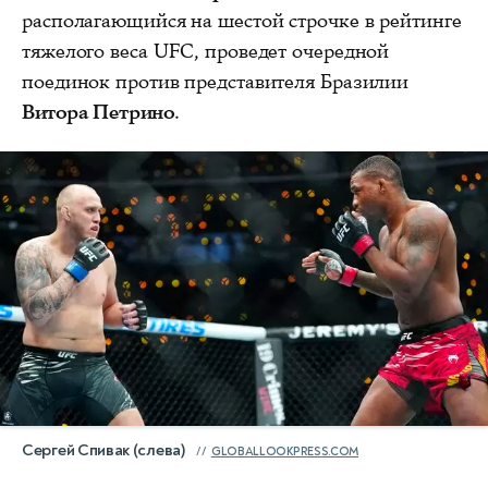
располагающийся на шестой строчке в рейтинге
тяжелого веса UFC, проведет очередной
поединок против представителя Бразилии
Витора Петрино
.
Сергей Спивак (слева)
GLOBALLOOKPRESS.COM