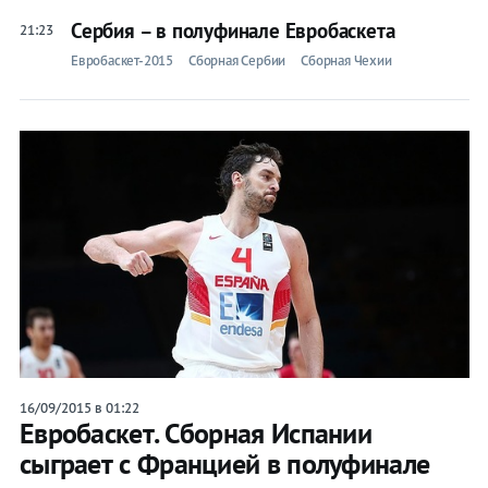
Сербия – в полуфинале Евробаскета
21:23
Евробаскет-2015
Сборная Сербии
Сборная Чехии
16/09/2015 в 01:22
Евробаскет. Сборная Испании
сыграет с Францией в полуфинале