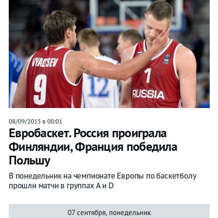
08/09/2015 в 00:01
Евробаскет. Россия проиграла
Финляндии, Франция победила
Польшу
В понедельник на чемпионате Европы по баскетболу
прошли матчи в группах A и D
07 сентября, понедельник