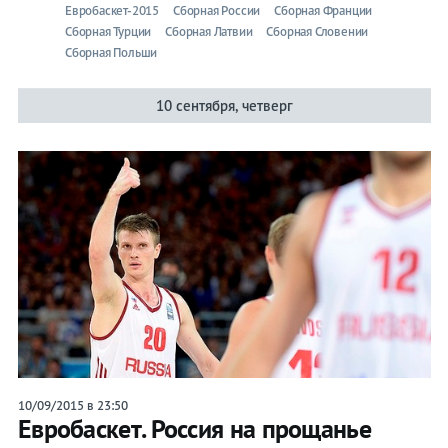
Евробаскет-2015
Сборная России
Сборная Франции
Сборная Турции
Сборная Латвии
Сборная Словении
Сборная Польши
10 сентября, четверг
10/09/2015 в 23:50
Евробаскет. Россия на прощанье