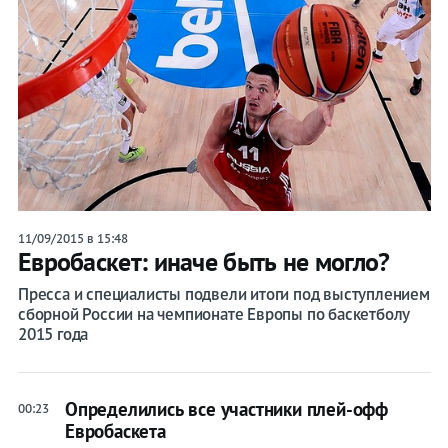
11/09/2015 в 15:48
Евробаскет: иначе быть не могло?
Пресса и специалисты подвели итоги под выступлением
сборной России на чемпионате Европы по баскетболу
2015 года
Определились все участники плей-офф
00:23
Евробаскета