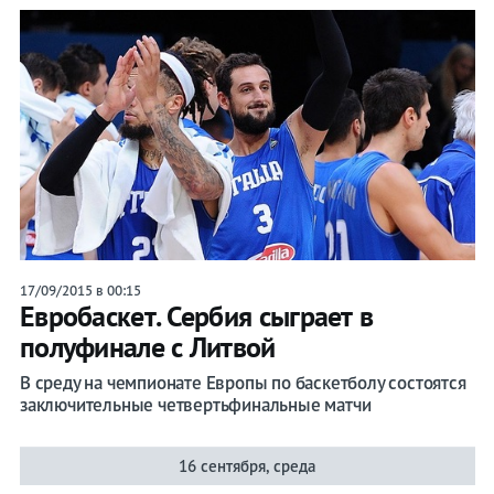
17/09/2015 в 00:15
Евробаскет. Сербия сыграет в
полуфинале с Литвой
В среду на чемпионате Европы по баскетболу состоятся
заключительные четвертьфинальные матчи
16 сентября, среда