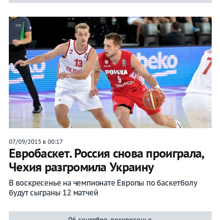
07/09/2015 в 00:17
Евробаскет. Россия снова проиграла,
Чехия разгромила Украину
В воскресенье на чемпионате Европы по баскетболу
будут сыграны 12 матчей
06 сентября, воскресенье