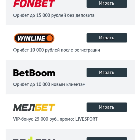
Играть
Фрибет до 15 000 рублей без депозита
Играть
Фрибет 10 000 рублей после регистрации
Играть
Фрибет до 10 000 новым клиентам
Играть
VIP-бонус 25 000 руб., промо: LIVESPORT