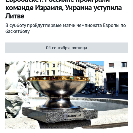
команде Израиля, Украина уступила
Литве
В субботу пройдут первые матчи чемпионата Европы по
баскетболу
04 сентября, пятница