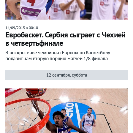
14/09/2015 в 00:10
Евробаскет. Сербия сыграет с Чехией
в четвертьфинале
В воскресенье чемпионат Европы по баскетболу
подарит нам вторую порцию матчей 1/8 финала
12 сентября, суббота