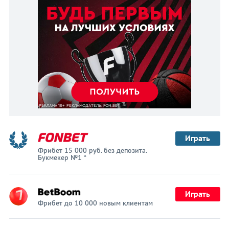
Играть
Фрибет 15 000 руб. без депозита.
Букмекер №1 *
Играть
Фрибет до 10 000 новым клиентам