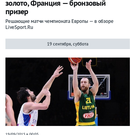
золото, Франция — бронзовый
призер
Решающие матчи чемпионата Европы — в обзоре
LiveSport.Ru
19 сентября, суббота
19/09/2015 в 00:05