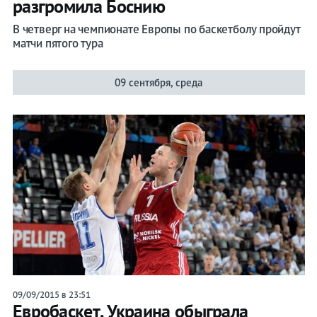
разгромила Боснию
В четверг на чемпионате Европы по баскетболу пройдут
матчи пятого тура
09 сентября, среда
09/09/2015 в 23:51
Евробаскет. Украина обыграла