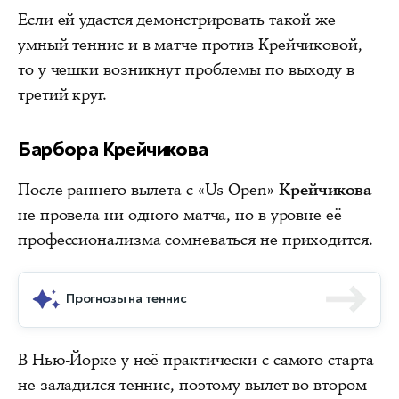
Если ей удастся демонстрировать такой же
умный теннис и в матче против Крейчиковой,
то у чешки возникнут проблемы по выходу в
третий круг.
Барбора Крейчикова
После раннего вылета с «Us Open»
Крейчикова
не провела ни одного матча, но в уровне её
профессионализма сомневаться не приходится.
Прогнозы на теннис
В Нью-Йорке у неё практически с самого старта
не заладился теннис, поэтому вылет во втором