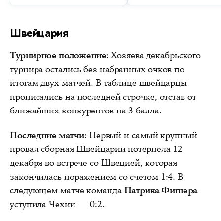
Швейцария
Турнирное положение
: Хозяева декабрьского
турнира остались без набранных очков по
итогам двух матчей. В таблице швейцарцы
прописались на последней строчке, отстав от
ближайших конкурентов на 3 балла.
Последние матчи
: Первый и самый крупный
провал сборная Швейцарии потерпела 12
декабря во встрече со Швецией, которая
закончилась поражением со счетом 1:4. В
следующем матче команда
Патрика Фишера
уступила Чехии — 0:2.