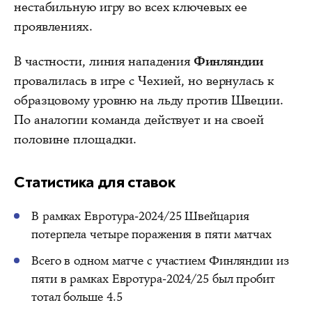
нестабильную игру во всех ключевых ее
проявлениях.
В частности, линия нападения
Финляндии
провалилась в игре с Чехией, но вернулась к
образцовому уровню на льду против Швеции.
По аналогии команда действует и на своей
половине площадки.
Статистика для ставок
В рамках Евротура-2024/25 Швейцария
потерпела четыре поражения в пяти матчах
Всего в одном матче с участием Финляндии из
пяти в рамках Евротура-2024/25 был пробит
тотал больше 4.5