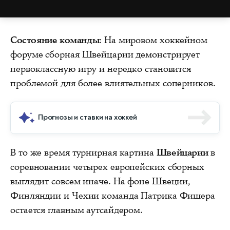
Состояние команды
: На мировом хоккейном
форуме сборная Швейцарии демонстрирует
первоклассную игру и нередко становится
проблемой для более влиятельных соперников.
Прогнозы и ставки на хоккей
В то же время турнирная картина
Швейцарии
в
соревновании четырех европейских сборных
выглядит совсем иначе. На фоне Швеции,
Финляндии и Чехии команда Патрика Фишера
остается главным аутсайдером.