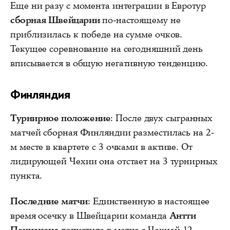
Еще ни разу с момента интеграции в Евротур
сборная Швейцарии
по-настоящему не
приблизилась к победе на сумме очков.
Текущее соревнование на сегодняшний день
вписывается в общую негативную тенденцию.
Финляндия
Турнирное положение
: После двух сыгранных
матчей сборная Финляндии разместилась на 2-
м месте в квартете с 3 очками в активе. От
лидирующей Чехии она отстает на 3 турнирных
пункта.
Последние матчи
: Единственную в настоящее
время осечку в Швейцарии команда
Антти