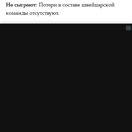
Не сыграют
: Потери в составе швейцарской
команды отсутствуют.
...