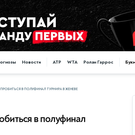
огнозы
Новости
ATP
WTA
Ролан Гаррос
Бук
 ПРОБИТЬСЯ В ПОЛУФИНАЛ ТУРНИРА В ЖЕНЕВЕ
обиться в полуфинал