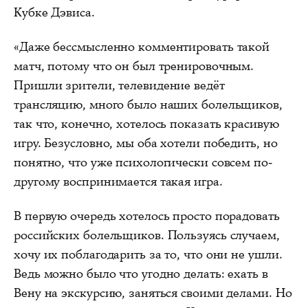
Кубке Дэвиса.
«Даже бессмысленно комментировать такой
матч, потому что он был тренировочным.
Пришли зрители, телевидение ведёт
трансляцию, много было наших болельщиков,
так что, конечно, хотелось показать красивую
игру. Безусловно, мы оба хотели победить, но
понятно, что уже психологически совсем по-
другому воспринимается такая игра.
В первую очередь хотелось просто порадовать
российских болельщиков. Пользуясь случаем,
хочу их поблагодарить за то, что они не ушли.
Ведь можно было что угодно делать: ехать в
Вену на экскурсию, заняться своими делами. Но