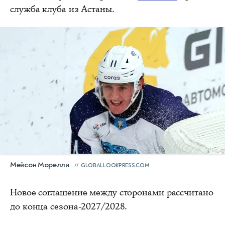
служба клуба из Астаны.
Мейсон Морелли
GLOBALLOOKPRESS.COM
Новое соглашение между сторонами рассчитано
до конца сезона-2027/2028.