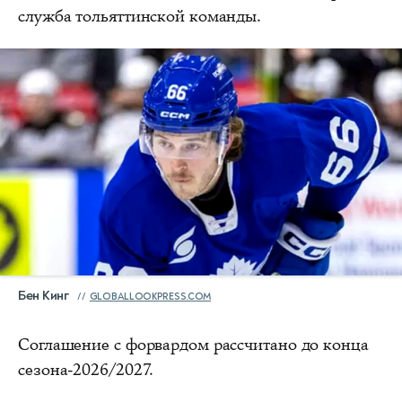
служба тольяттинской команды.
Бен Кинг
GLOBALLOOKPRESS.COM
Соглашение с форвардом рассчитано до конца
сезона-2026/2027.