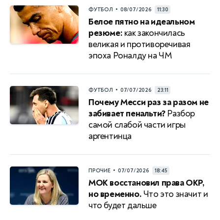
•
ФУТБОЛ
08/07/2026
11:30
Белое пятно на идеальном
резюме:
как закончилась
великая и противоречивая
эпоха Роналду на ЧМ
•
ФУТБОЛ
07/07/2026
23:11
Почему Месси раз за разом не
забивает пенальти?
Разбор
самой слабой части игры
аргентинца
•
ПРОЧИЕ
07/07/2026
18:45
МОК восстановил права ОКР,
но временно.
Что это значит и
что будет дальше