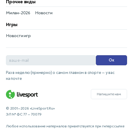
Прочие виды
Милан-2026
Новости
Игры
Новости игр
Ок
Раз в неделю (примерно) о самом главном в спорте — у вас
на почте
Напишите нам
© 2001—2026 «LiveSport.Ru»
ЭЛ № ФС 77 — 70079
Любое использование материалов приветствуется при гиперссылке