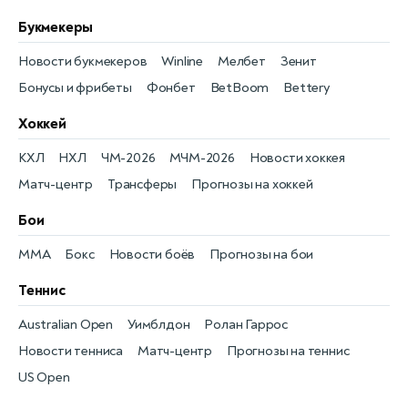
Букмекеры
Новости букмекеров
Winline
Мелбет
Зенит
Бонусы и фрибеты
Фонбет
BetBoom
Bettery
Хоккей
КХЛ
НХЛ
ЧМ-2026
МЧМ-2026
Новости хоккея
Матч-центр
Трансферы
Прогнозы на хоккей
Бои
MMA
Бокс
Новости боёв
Прогнозы на бои
Теннис
Australian Open
Уимблдон
Ролан Гаррос
Новости тенниса
Матч-центр
Прогнозы на теннис
US Open