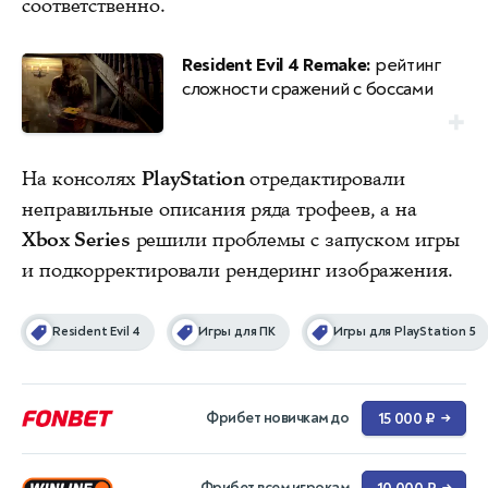
соответственно.
Resident Evil 4 Remake:
рейтинг
сложности сражений с боссами
На консолях
PlayStation
отредактировали
неправильные описания ряда трофеев, а на
Xbox Series
решили проблемы с запуском игры
и подкорректировали рендеринг изображения.
Resident Evil 4
Игры для ПК
Игры для PlayStation 5
Фрибет новичкам до
15 000 ₽
→
Фрибет всем игрокам